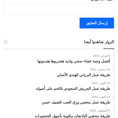
الزوار شاهدوا أيضا
6 فبراير، 2023
أفضل وجبة عشاء صحي ولذيذ هتجربوها هتدمونها
24 ديسمبر، 2022
طريقة عمل البرياني الهندي الأصلي
15 أكتوبر، 2022
طريقة عمل الجريش السعودي باللحم على أصوله
14 أكتوبر، 2022
طريقة عمل محشي ورق العنب للشيف حسن
5 أغسطس، 2022
طريقة محشي الباذنجان مكتوبة بأسهل التحضيرات