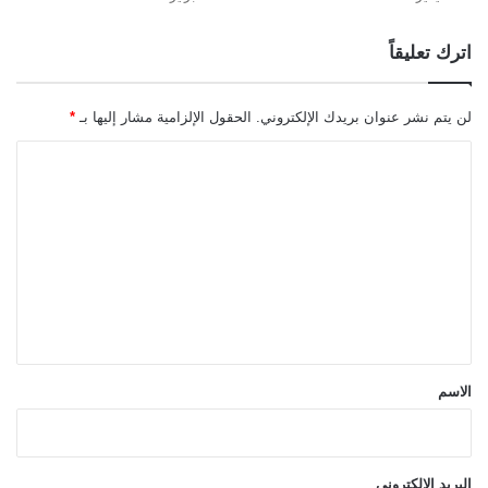
اترك تعليقاً
لن يتم نشر عنوان بريدك الإلكتروني.
الحقول الإلزامية مشار إليها بـ
*
ا
ل
ت
ع
ل
ي
ق
*
الاسم
البريد الإلكتروني