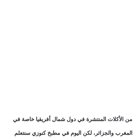
من الأكلات المنتشرة في دول شمال أفريقيا خاصة في
المغرب والجزائر، لكن اليوم في مطبخ كنوزي سنتعلم