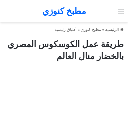
مطبخ كنوزي
القائمة
الرئيسية
»
مطبخ كنوزي
»
أطباق رئيسية
طريقة عمل الكوسكوس المصري
بالخضار منال العالم