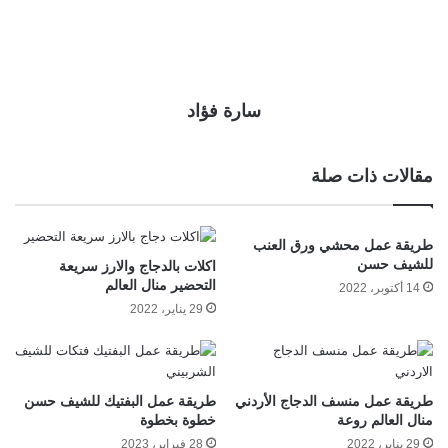
سارة فؤاد
مقالات ذات صلة
طريقة عمل محشي ورق العنب
للشيف حسن
اكلات بالدجاج والارز سريعة
التحضير منال العالم
14 أكتوبر، 2022
29 يناير، 2022
طريقة عمل منسف الدجاج الأردني
طريقة عمل البفتيك للشيف حسن
منال العالم روعة
خطوة بخطوة
29 يناير، 2022
28 فبراير، 2023