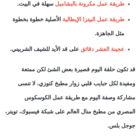
طريقة عمل مكرونة بالبشاميل
سهلة في البيت.
طريقة عمل البيتزا الإيطالية
الأصلية خطوة بخطوة
مثل الجاهزة.
عجينة العشر دقائق
على قد الأيد للشيف الشربيني.
قد تكون حلقة اليوم قصيرة بعض الشئ لكن ممتعة
ومفيدة لكل حبايب قلبي زوار مطبخ كنوزي، لا تنسى
مشاركة وصفة اليوم مع طريقة عمل الكوسكوس
المصري من مطبخ منال العالم على شبكة فيسبوك، تويتر،
جوجل بلس.