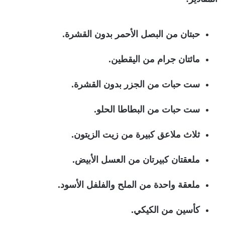
حبتان من البصل الأحمر بدون القشرة.
مائتان جرام من اليقطين.
ست حبات من الجزر بدون القشرة.
ست حبات من البطاطا الحلو.
ثلاث ملاعق كبيرة من زيت الزيتون.
ملعقتان كبيرتان من العسل الأبيض.
ملعقة واحدة من الملح والفلفل الأسود.
كأسين من الكيكي.