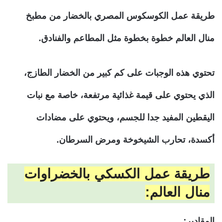
طريقة عمل الكوسكوس المصري بالخضار من مطبخ
منال العالم خطوة بخطوة مثل المطاعم والفنادق.
تحتوي هذه الوجبات على كم كبير من الخضار الطازج،
الذي يحتوي على قيمة غذائية مرتفعة، خاصة مع نبات
اليقطين المفيد جدا للجسم، ويحتوي على مضادات
أكسدة، تحارب الشيخوخة ومرض السرطان.
طريقة عمل الكسكي بالخضراوات
منال العالم:
المقادير: