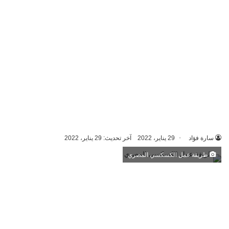
سارة فؤاد
29 يناير، 2022
آخر تحديث: 29 يناير، 2022
طريقة عمل الكسكسي المصري