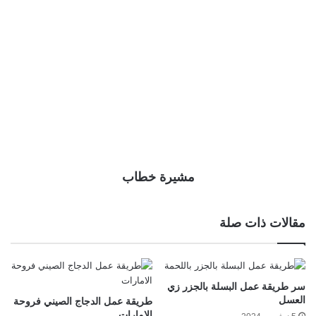
مشيرة خطاب
مقالات ذات صلة
سر طريقة عمل البسلة بالجزر زي
العسل
طريقة عمل الدجاج الصيني فروحة
الإمارات