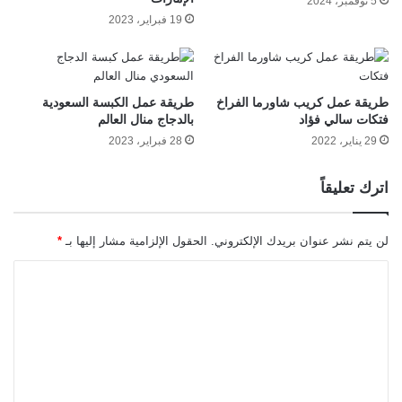
5 نوفمبر، 2024
19 فبراير، 2023
طريقة عمل كريب شاورما الفراخ
طريقة عمل الكبسة السعودية
فتكات سالي فؤاد
بالدجاج منال العالم
29 يناير، 2022
28 فبراير، 2023
اترك تعليقاً
لن يتم نشر عنوان بريدك الإلكتروني.
الحقول الإلزامية مشار إليها بـ
*
ا
ل
ت
ع
ل