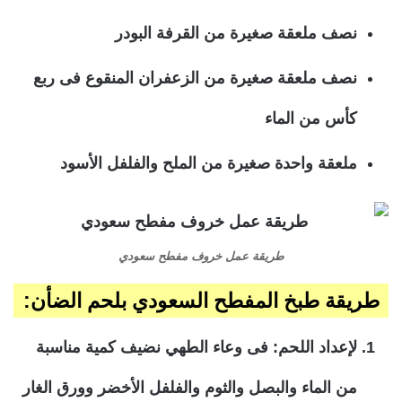
نصف ملعقة صغيرة من القرفة البودر
نصف ملعقة صغيرة من الزعفران المنقوع فى ربع
كأس من الماء
ملعقة واحدة صغيرة من الملح والفلفل الأسود
طريقة عمل خروف مفطح سعودي
طريقة طبخ المفطح السعودي بلحم الضأن:
لإعداد اللحم: فى وعاء الطهي نضيف كمية مناسبة
من الماء والبصل والثوم والفلفل الأخضر وورق الغار