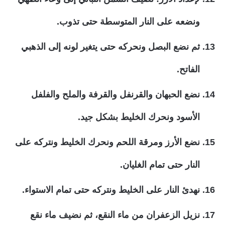
ونضعه على النار المتوسطة حتى تذوب.
ثم نضع البصل ونحركه حتى يتغير لونه إلى الذهبي
الفاتح.
نضع الحبهان والقرنفل والقرفة والملح والفلفل
الأسود ونحرك الخليط بشكل جيد.
نضع الأرز ومرقة اللحم ونحرك الخليط ونتركه على
النار حتى تمام الغليان.
نهدئ النار على الخليط ونتركه حتى تمام الاستواء.
نزيل الزعفران من ماء النقع، ثم نضيف ماء نقع