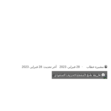
مشيرة خطاب
28 فبراير، 2023
آخر تحديث: 28 فبراير، 2023
طريقة طبخ المفطح الخروف السعودي