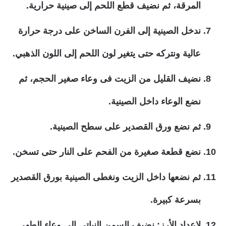
المرقة، ثم نضيف قطع اللحم إلى صينية حرارية.
ندخل الصينية إلى الفرن الساخن على درجة حرارة
عالية ونتركه حتى يتغير لون اللحم إلى اللون الذهبي.
نضيف القليل من الزيت فى وعاء صغير الحجم، ثم
نضع الوعاء داخل الصينية.
ثم نضع ورق القصدير على سطح الصينية.
نضع قطعة صغيرة من الفحم على النار حتى تسخن.
ثم نضعها داخل الزيت ونغطى الصينية بورق القصدير
بسرعة كبيرة.
لإعداد الأرز: نضيف السمن النباتي إلى وعاء الطهي