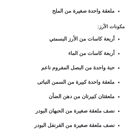
ملعقة واحدة صغيرة من الملح
مكونات الأرز:
أربعة كاسات من الأرز البسمتي
أربعة كاسات من الماء
حبة واحدة من البصل المفروم ناعم
ملعقة واحدة كبيرة من السمن النباتى
ملعقتان كبيرتان من دهن الضأن
نصف ملعقة صغيرة من الحبهان البودر
نصف ملعقة صغيرة من القرنفل البودر