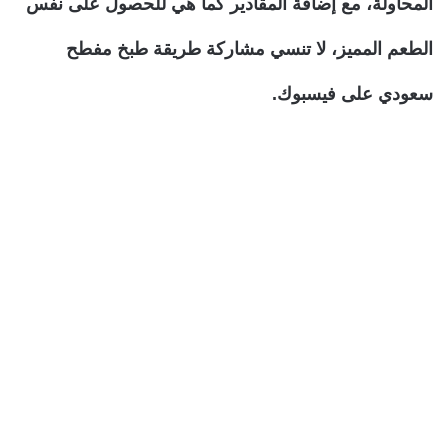
المحاولة، مع إضافة المقادير كما هي للحصول على نفس
الطعم المميز، لا تنسي مشاركة طريقة طبخ مفطح
سعودي على فيسبوك.