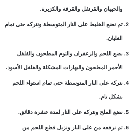
والحبهان والقرنفل والقرفة والكزبرة.
ثم نضع الخليط على النار المتوسطة ونتركه حتى تمام
الغليان.
نضع اللحم والزعفران والثوم المطحون والفلفل
الأحمر المطحون والبهارات المشكلة والفلفل الأسود.
نتركه على النار المتوسطة حتى تمام استواء اللحم
بشكل تام.
نضع الملح ونتركه على النار لمدة عشرة دقائق.
ثم نرفعه من على النار ونزيل قطع اللحم من