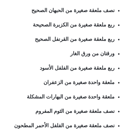
نصف ملعقة صغيرة من الحبهان الصحيح
ربع ملعقة صغيرة من الكزبرة الصحيحة
ربع ملعقة صغيرة من القرنفل الصحيح
ورقتان من ورق الغار
ربع ملعقة صغيرة من الفلفل الأسود
ملعقة واحدة صغيرة من الزعفران
ملعقة واحدة صغيرة من البهارات المشكلة
نصف ملعقة صغيرة من الثوم المفروم
نصف ملعقة صغيرة من الفلفل الأحمر المطحون