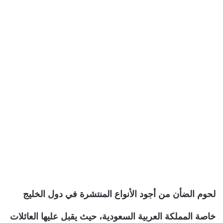
لحوم الضأن من أجود الأنواع المنتشرة في دول الخليج
خاصة المملكة العربية السعودية، حيث يقبل عليها العائلات