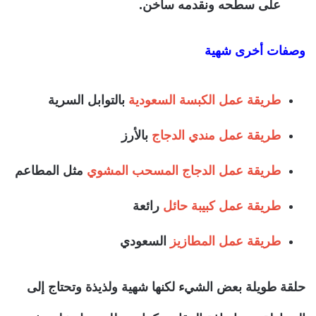
على سطحه ونقدمه ساخن.
وصفات أخرى شهية
طريقة عمل الكبسة السعودية
بالتوابل السرية
طريقة عمل مندي الدجاج
بالأرز
طريقة عمل الدجاج المسحب المشوي
مثل المطاعم
طريقة عمل كبيبة حائل
رائعة
طريقة عمل المطازيز
السعودي
حلقة طويلة بعض الشيء لكنها شهية ولذيذة وتحتاج إلى