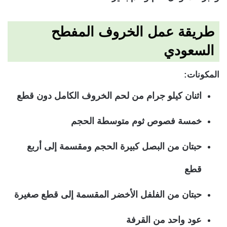
طريقة عمل الخروف المفطح
السعودي
المكونات:
اثنان كيلو جرام من لحم الخروف الكامل دون قطع
خمسة فصوص ثوم متوسطة الحجم
حبتان من البصل كبيرة الحجم ومقسمة إلى أربع
قطع
حبتان من الفلفل الأخضر المقسمة إلى قطع صغيرة
عود واحد من القرفة