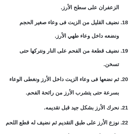
الزعفران على سطح الأرز.
نضيف القليل من الزيت فى وعاء صغير الحجم
ونضعه داخل وعاء طهي الأرز.
نضيف قطعة من الفحم على النار ونتركها حتى
تسخن.
ثم نضعها فى وعاء الزيت داخل الأرز ونغطى الوعاء
بسرعة حتى يتشرب الأرز من رائحة الفحم.
نحرك الأرز بشكل جيد قبل تقديمه.
نوزع الأرز على طبق التقديم ثم نضيف له قطع اللحم