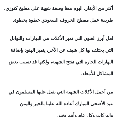
أكثر من الأبقار، اليوم معنا وصفة شهية على مطبخ كنوزي،
طريقة عمل مفطح الخروف السعودي خطوة بخطوة.
لعل أبرز الفنون التي تميز الأكلات هي البهارات والتوابل
التي يختلف بها كل شيف عن الآخر، يتميز الهنود بإضافة
البهارات الحارة التي تفتح الشهية، ولكنها قد تسبب بعض
المشاكل للأمعاء.
من أجمل الأكلات الشهية التي يقبل عليها المسلمون في
عيد الأضحى المبارك أعاده الله علينا بالخير واليمن
والبركات وكل عام وأنتم بخير.