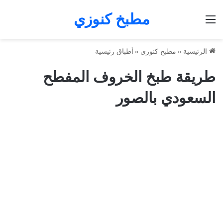
مطبخ كنوزي
القائمة
الرئيسية
»
مطبخ كنوزي
»
أطباق رئيسية
طريقة طبخ الخروف المفطح
السعودي بالصور