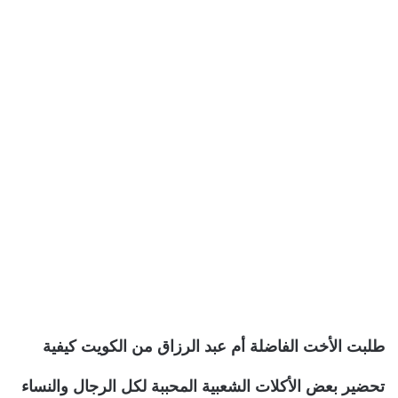
طلبت الأخت الفاضلة أم عبد الرزاق من الكويت كيفية
تحضير بعض الأكلات الشعبية المحببة لكل الرجال والنساء