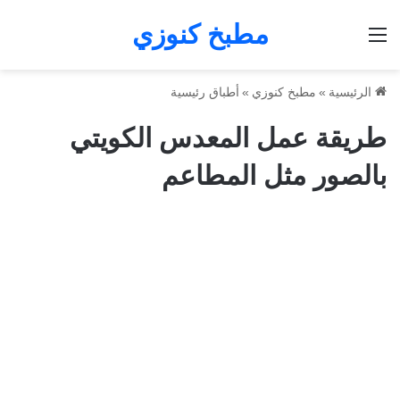
مطبخ كنوزي
القائمة
الرئيسية
»
مطبخ كنوزي
»
أطباق رئيسية
طريقة عمل المعدس الكويتي
بالصور مثل المطاعم