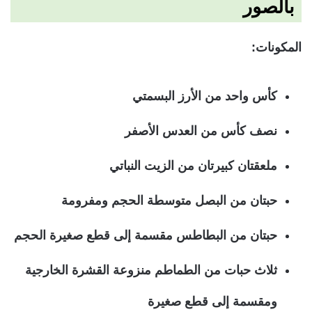
بالصور
المكونات:
كأس واحد من الأرز البسمتي
نصف كأس من العدس الأصفر
ملعقتان كبيرتان من الزيت النباتي
حبتان من البصل متوسطة الحجم ومفرومة
حبتان من البطاطس مقسمة إلى قطع صغيرة الحجم
ثلاث حبات من الطماطم منزوعة القشرة الخارجية
ومقسمة إلى قطع صغيرة