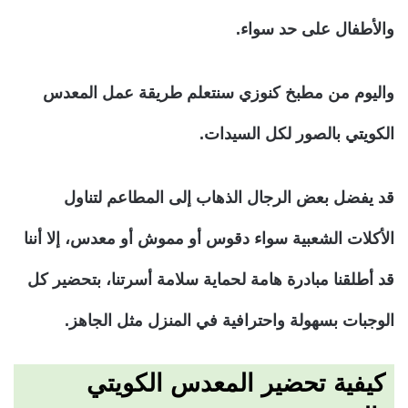
والأطفال على حد سواء.
واليوم من مطبخ كنوزي سنتعلم طريقة عمل المعدس
الكويتي بالصور لكل السيدات.
قد يفضل بعض الرجال الذهاب إلى المطاعم لتناول
الأكلات الشعبية سواء دقوس أو مموش أو معدس، إلا أننا
قد أطلقنا مبادرة هامة لحماية سلامة أسرتنا، بتحضير كل
الوجبات بسهولة واحترافية في المنزل مثل الجاهز.
كيفية تحضير المعدس الكويتي