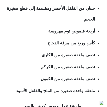
حبتان من الفلفل الأخضر ومقسمة إلى قطع صغيرة
الحجم
أربعة فصوص ثوم مهروسة
كأس وربع من مرقة الدجاج
نصف ملعقة صغيرة من الكاري
نصف ملعقة صغيرة من الكركم
نصف ملعقة صغيرة من الكمون
ملعقة واحدة صغيرة من الملح والفلفل الأسود