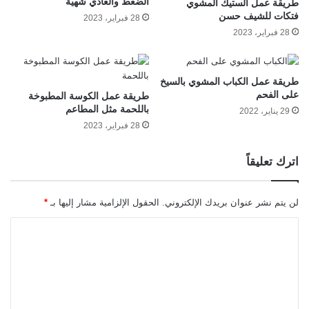
الضغط والعادي شهية
طريقة عمل الستيك المشوي
فتكات للشيف حسن
28 فبراير، 2023
28 فبراير، 2023
طريقة عمل الكباب المشوي بالسيخ
على الفحم
طريقة عمل الكوسة المطبوخة
باللحمة مثل المطاعم
29 يناير، 2022
28 فبراير، 2023
اترك تعليقاً
لن يتم نشر عنوان بريدك الإلكتروني.
الحقول الإلزامية مشار إليها بـ
*
ا
ل
ت
ع