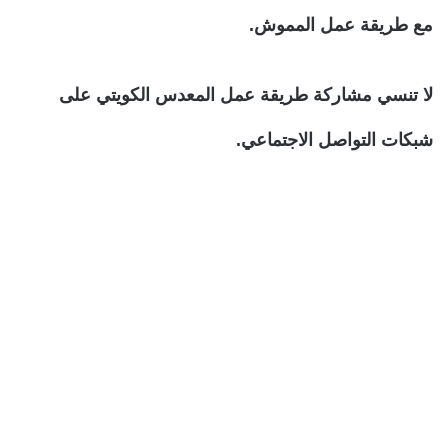
مع طريقة عمل المموش.
لا تنسي مشاركة طريقة عمل المعدس الكويتي على
شبكات التواصل الاجتماعي.