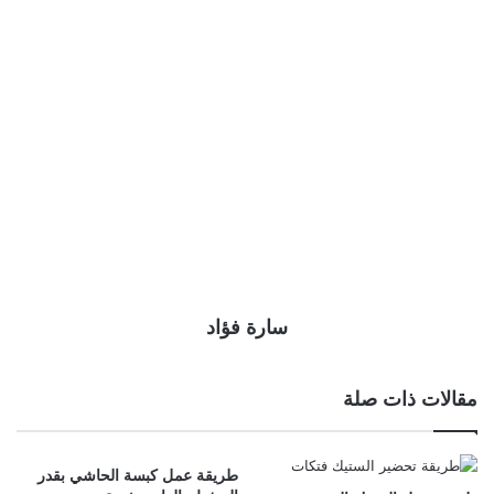
سارة فؤاد
مقالات ذات صلة
طريقة عمل كبسة الحاشي بقدر