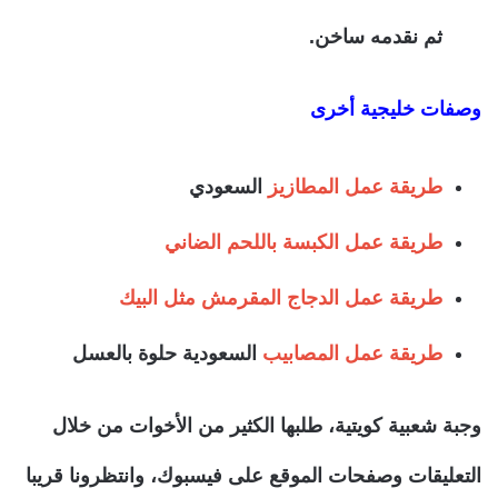
ثم نقدمه ساخن.
وصفات خليجية أخرى
طريقة عمل المطازيز
السعودي
طريقة عمل الكبسة باللحم الضاني
طريقة عمل الدجاج المقرمش مثل البيك
طريقة عمل المصابيب
السعودية حلوة بالعسل
وجبة شعبية كويتية، طلبها الكثير من الأخوات من خلال
التعليقات وصفحات الموقع على فيسبوك، وانتظرونا قريبا