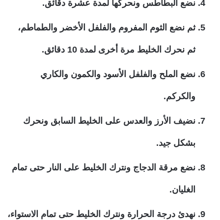
نضع البطاطس ونحركها لمدة عشرة دقائق.
ثم نضع الثوم المفروم والفلفل الأخضر والطماطم،
ثم نحرك الخليط مرة أخرى لمدة 10 دقائق.
نضع الملح والفلفل الأسود والكمون والكاري
والكركم.
نضيف الأرز والعدس على الخليط السابق ونحرك
بشكل جيد.
نضع مرقة الدجاج ونترك الخليط على النار حتى تمام
الغليان.
نهدئ درجة الحرارة ونترك الخليط حتى تمام الاستواء،