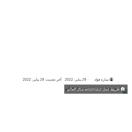
سارة فؤاد
29 يناير، 2022
آخر تحديث: 29 يناير، 2022
طريقة عمل كيكة الكنافة منال العالم