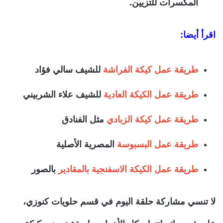
المكسرات للتزيين.
اقرأ أيضا:
طريقة عمل كيكة الفراشة
للشيف سالي فؤاد
طريقة عمل الكيكة العادية
للشيف علاء الشربيني
طريقة عمل كيكة الزبادي
مثل الفنادق
طريقة عمل البسبوسة
المصرية الأصلية
طريقة عمل الكيكة الاسفنجية بالمقادير
بالصور
لا تنسي مشاركة حلقة اليوم في قسم حلويات كنوزي،