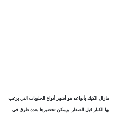
مازال الكيك بأنواعه هو أشهر أنواع الحلويات التي يرغب
بها الكبار قبل الصغار، ويمكن تحضيرها بعدة طرق في