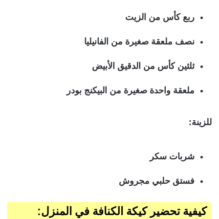
ربع كأس من الزيت
نصف ملعقة صغيرة من الفانيليا
ثلثين كأس من الدقيق الأبيض
ملعقة واحدة صغيرة من البيكنج بودر
للزينة:
شربات سكر
فستق حلبي مجروش
كيفية تحضير كيكة الكنافة في المنزل: