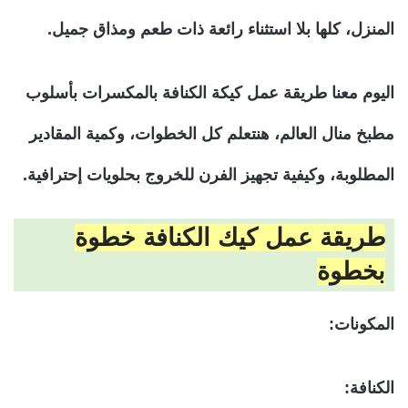
المنزل، كلها بلا استثناء رائعة ذات طعم ومذاق جميل.
اليوم معنا طريقة عمل كيكة الكنافة بالمكسرات بأسلوب
مطبخ منال العالم، هنتعلم كل الخطوات، وكمية المقادير
المطلوبة، وكيفية تجهيز الفرن للخروج بحلويات إحترافية.
طريقة عمل كيك الكنافة خطوة
بخطوة
المكونات:
الكنافة: