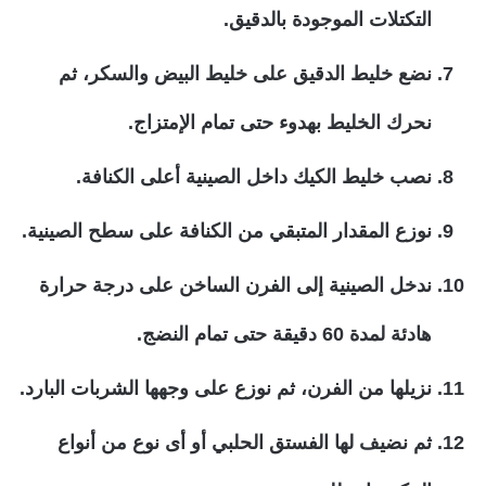
التكتلات الموجودة بالدقيق.
نضع خليط الدقيق على خليط البيض والسكر، ثم
نحرك الخليط بهدوء حتى تمام الإمتزاج.
نصب خليط الكيك داخل الصينية أعلى الكنافة.
نوزع المقدار المتبقي من الكنافة على سطح الصينية.
ندخل الصينية إلى الفرن الساخن على درجة حرارة
هادئة لمدة 60 دقيقة حتى تمام النضج.
نزيلها من الفرن، ثم نوزع على وجهها الشربات البارد.
ثم نضيف لها الفستق الحلبي أو أى نوع من أنواع