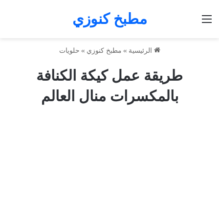
مطبخ كنوزي
القائمة
الرئيسية
»
مطبخ كنوزي
»
حلويات
طريقة عمل كيكة الكنافة
بالمكسرات منال العالم