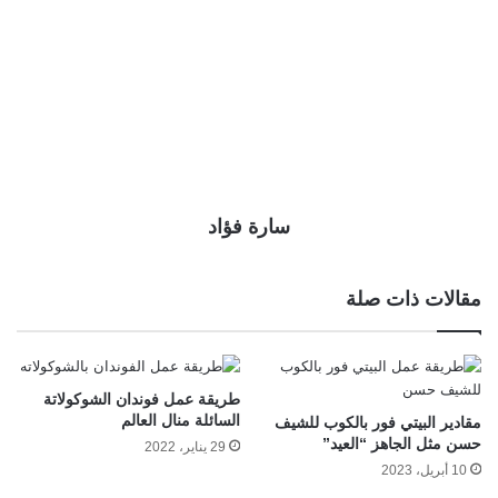
سارة فؤاد
مقالات ذات صلة
طريقة عمل فوندان الشوكولاتة
السائلة منال العالم
مقادير البيتي فور بالكوب للشيف
حسن مثل الجاهز “العيد”
29 يناير، 2022
10 أبريل، 2023