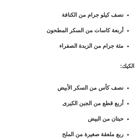
نصف كيلو جرام من الكنافة
أربعة كاسات من السكر المطحون
مئة جرام من الزبدة الصفراء
الكيك:
نصف كأس من السكر الأبيض
أربع قطع من الجبن الكيرى
حبتان من البيض
ربع ملعقة صغيرة من الملح