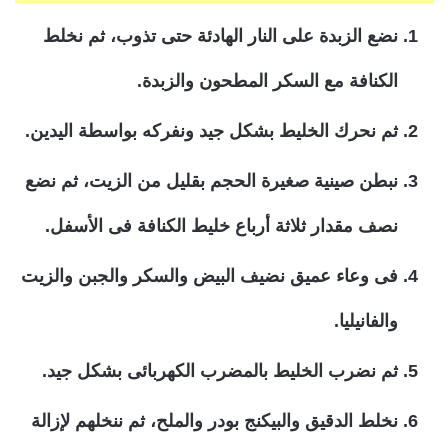
نضع الزبدة على النار الهادئة حتى تذوب، ثم نخلط
الكنافة مع السكر المطحون والزبدة.
ثم نحرك الخليط بشكل جيد ونفركه بواسطة اليدين.
نبطن صينية صغيرة الحجم بقليل من الزيت، ثم نضع
نصف مقدار ثلاثة أرباع خليط الكنافة فى الأسفل.
فى وعاء عميق نضيف البيض والسكر والجبن والزيت
والفانيليا.
ثم نضرب الخليط بالمضرب الكهربائى بشكل جيد.
نخلط الدقيق والبيكنج بودر والملح، ثم ننخلهم لإزالة