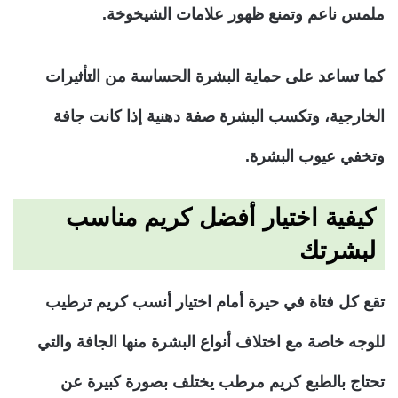
ملمس ناعم وتمنع ظهور علامات الشيخوخة.
كما تساعد على حماية البشرة الحساسة من التأثيرات
الخارجية، وتكسب البشرة صفة دهنية إذا كانت جافة
وتخفي عيوب البشرة.
كيفية اختيار أفضل كريم مناسب
لبشرتك
تقع كل فتاة في حيرة أمام اختيار أنسب كريم ترطيب
للوجه خاصة مع اختلاف أنواع البشرة منها الجافة والتي
تحتاج بالطبع كريم مرطب يختلف بصورة كبيرة عن