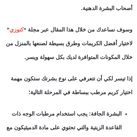
أصحاب البشرة الدهنية.
وسوف نساعدك من خلال هذا المقال عبر مجلة “
كنوزي
”
لاختيار أفضل الكريمات وطرق بسيطة لصنعها بالمنزل من
خلال المكونات المتوافرة لديك بكل سهولة ويسر.
إذا تيسر لكي أن تتعرفي على نوع بشرتك ستكون مهمة
اختيار كريم مرطب ببساطة في المرحلة التالية؛
البشرة الجافة
: يجب استخدام مرطبات الوجه ذات
القاعدة الزيتية والتي تحتوي على مادة الدميثيكون مع