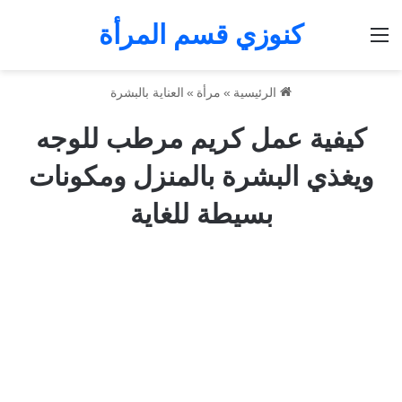
كنوزي قسم المرأة
القائمة
الرئيسية
»
مرأة
»
العناية بالبشرة
كيفية عمل كريم مرطب للوجه
ويغذي البشرة بالمنزل ومكونات
بسيطة للغاية