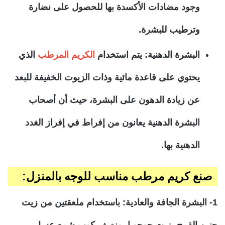
وجود مضادات الأكسدة بها للحصول على نضارة
وترطيب للبشرة.
البشرة الدهنية
: يتم استخدام
الكريم المرطب
الذي
يحتوي على قاعدة مائية وذات الزيوت الخفيفة للبعد
عن زيادة الدهون على البشرة، حيث أن أصحاب
البشرة الدهنية يعانون من إفراط في إفراز الغدد
الدهنية بها.
صنع كريم مرطب مناسب للوجه بالمنزل:
1- البشرة الجافة والعادية: باستخدام ملعقتين من زيت