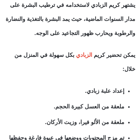
يشتهر كريم الزبادي لاستخدامه في ترطيب البشرة على
مدار السنوات الماضية، حيث يمد البشرة بالتغذية والنضارة
والرطوبة ويحارب ظهور التجاعيد على الوجه.
يمكن تحضير كريم
الزبادي
بكل سهولة في المنزل من
خلال:
إعداد علبة زبادي.
ملعقة من العسل كبيرة الحجم.
ملعقة من الألو فيرا، وزيت الأركان.
تم مزج المحتويات ووضعها في عبوة فارغة وحفظها