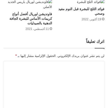
فوائد الثلج للبشرة قبل النوم مفيد
وصحي
فاونديشن لوريال أفضل أنواع
كريمات الأساس للبشرة الجافة
19 أكتوبر، 2022
الدهنية بالصيدليات
11 أغسطس، 2021
اترك تعليقاً
لن يتم نشر عنوان بريدك الإلكتروني.
الحقول الإلزامية مشار إليها بـ
*
ا
ل
ت
ع
ل
ي
ق