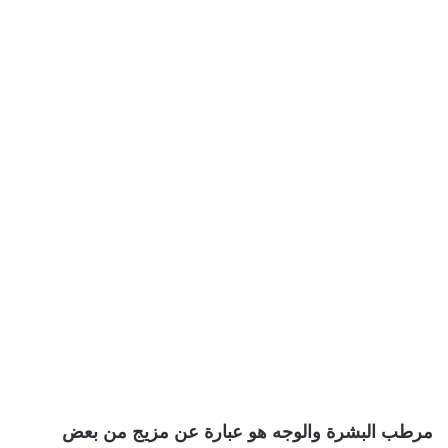
مرطب البشرة والوجه هو عبارة عن مزيج من بعض