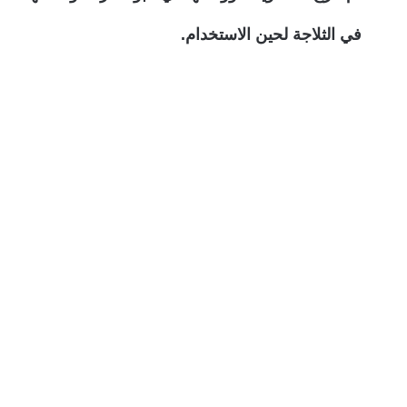
في الثلاجة لحين الاستخدام.