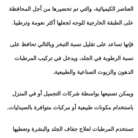
العناصر الكيميائية، والتي تم تحضيرها من أجل المحافظة
على الطبقة الخارجية للوجه لجعلها أكثر نعومة وترطيبا.
فإنها تساعد على تقليل نسبة التبخر وبالتالي تحافظ على
نسبة الرطوبة في الجلد، ويدخل في تركيب المرطبات
الدهون والزيوت الصناعية والطبيعية.
ويمكن تصنيعها بواسطة شركات التجميل أو في المنزل
باستخدام مكونات طبيعية أو مركبات متوافرة بالصيدليات.
تستخدم المرطبات لعلاج جفاف الجلد والبشرة وتعطيها