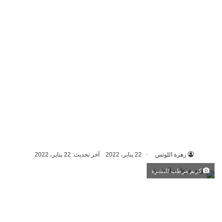
زهرة اللوتس
22 يناير، 2022
آخر تحديث: 22 يناير، 2022
كريم مرطب للبشرة