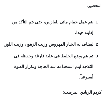
التحضير:
يتم عمل حمام مائي للفازلين، حتى يتم التأكد من
إذابته جيدا.
ليضاف له الخيار المهروس وزيت الزيتون وزيت اللوز.
ثم يتم وضع الخليط في علبة فارغة وحفظه في
الثلاجة ليتم استخدامه عند الحاجة وتكرار العبوة
أسبوعياً.
كريم الزبادي المرطب: