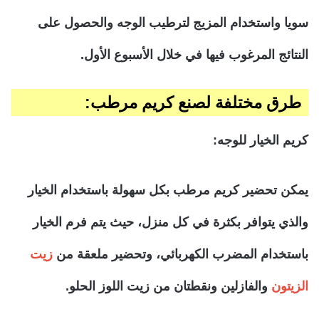
سويا واستخدام المزيج لترطيب الوجه والحصول على
النتائج المرغوب فيها في خلال الأسبوع الأول.
طرق مختلفة لصنع كريم مرطب:
كريم الخيار للوجه:
يمكن تحضير كريم مرطب بكل سهولة باستخدام الخيار
والذي يتوافر بكثرة في كل منزل، حيث يتم فرم الخيار
باستخدام المضرب الكهربائي، وتحضير ملعقة من
زيت
الزيتون
والفازلين ونقطتان من زيت اللوز الحلو.