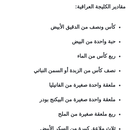
مقادير الكليجة العراقية:
كأس ونصف من الدقيق الأبيض
حبة واحدة من البيض
ربع كأس من الماء
نصف كأس من الزبدة أو السمن النباتي
ملعقة واحدة صغيرة من الفانيليا
ملعقة واحدة صغيرة من البيكنج بودر
ربع ملعقة صغيرة من الملح
ثلاث ملاعق كبيرة من السكر الأبيض