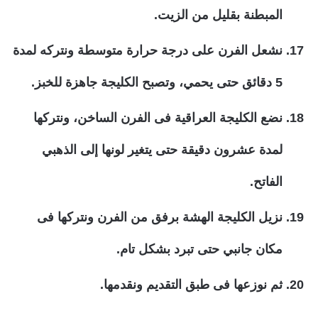
المبطنة بقليل من الزيت.
نشعل الفرن على درجة حرارة متوسطة ونتركه لمدة
5 دقائق حتى يحمي، وتصبح الكليجة جاهزة للخبز.
نضع الكليجة العراقية فى الفرن الساخن، ونتركها
لمدة عشرون دقيقة حتى يتغير لونها إلى الذهبي
الفاتح.
نزيل الكليجة الهشة برفق من الفرن ونتركها فى
مكان جانبي حتى تبرد بشكل تام.
ثم نوزعها فى طبق التقديم ونقدمها.