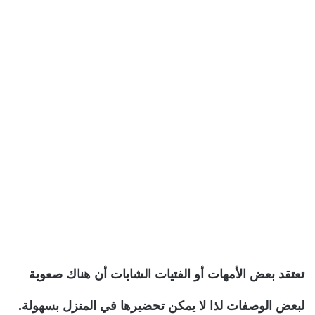
تعتقد بعض الأمهات أو الفتيات الشابات أن هناك صعوبة
لبعض الوصفات لذا لا يمكن تحضيرها في المنزل بسهولة.