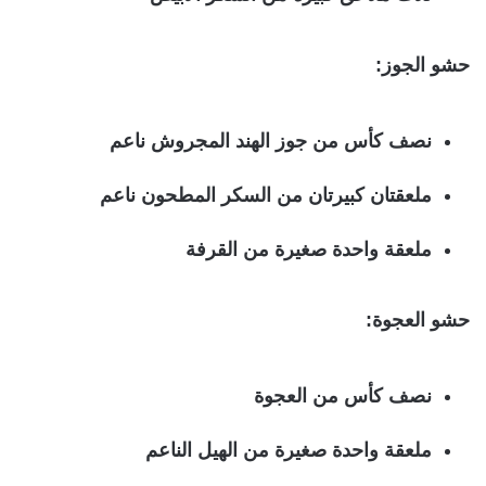
حشو الجوز:
نصف كأس من جوز الهند المجروش ناعم
ملعقتان كبيرتان من السكر المطحون ناعم
ملعقة واحدة صغيرة من القرفة
حشو العجوة:
نصف كأس من العجوة
ملعقة واحدة صغيرة من الهيل الناعم