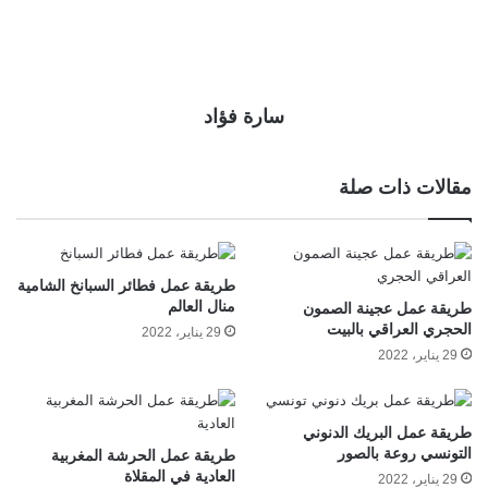
سارة فؤاد
مقالات ذات صلة
طريقة عمل فطائر السبانخ الشامية
منال العالم
طريقة عمل عجينة الصمون
الحجري العراقي بالبيت
29 يناير، 2022
29 يناير، 2022
طريقة عمل البريك الدنوني
التونسي روعة بالصور
طريقة عمل الحرشة المغربية
العادية في المقلاة
29 يناير، 2022