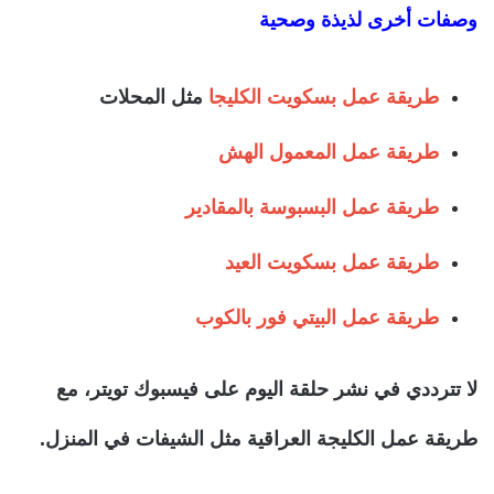
وصفات أخرى لذيذة وصحية
طريقة عمل بسكويت الكليجا
مثل المحلات
طريقة عمل المعمول الهش
طريقة عمل البسبوسة بالمقادير
طريقة عمل بسكويت العيد
طريقة عمل البيتي فور بالكوب
لا تترددي في نشر حلقة اليوم على فيسبوك تويتر، مع
طريقة عمل الكليجة العراقية مثل الشيفات في المنزل.