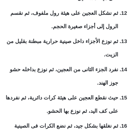
ثم نشكل العجين على هيئة رول ملفوف، ثم نقسم
الرول إلى أجزاء صغيرة الحجم.
ثم نوزع الأجزاء داخل صينية حرارية مبطنة بقليل من
الزيت.
نفرد الجزء الثانى من العجين، ثم نوزع بداخله حشو
جوز الهند.
حيث نقطع العجين على هيئة كرات دائرية، ثم نفردها
على كف اليد، ثم نوزع بها الحشو.
ثم نغلقها بشكل جيد، ثم نضع الكرات فى الصينية