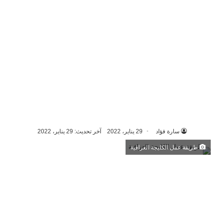
سارة فؤاد
29 يناير، 2022
آخر تحديث: 29 يناير، 2022
طريقة عمل الكليجة العراقية