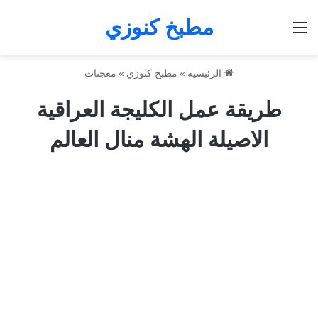
مطبخ كنوزي
القائمة
الرئيسية
»
مطبخ كنوزي
»
معجنات
طريقة عمل الكليجة العراقية
الاصيلة الهشة منال العالم