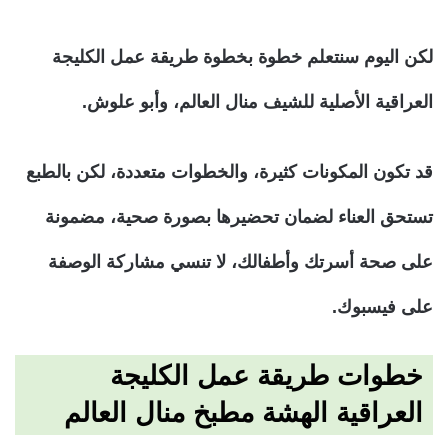
لكن اليوم سنتعلم خطوة بخطوة طريقة عمل الكليجة
العراقية الأصلية للشيف منال العالم، وأبو علوش.
قد تكون المكونات كثيرة، والخطوات متعددة، لكن بالطبع
تستحق العناء لضمان تحضيرها بصورة صحية، مضمونة
على صحة أسرتك وأطفالك، لا تنسي مشاركة الوصفة
على فيسبوك.
خطوات طريقة عمل الكليجة
العراقية الهشة مطبخ منال العالم