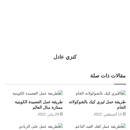
كنزي عادل
مقالات ذات صلة
طريقة عمل ليزي كيك بالشوكولاته
طريقة عمل العصيدة الكويتية
الخام
ممتازة منال العالم
12 أغسطس، 2022
29 يناير، 2022