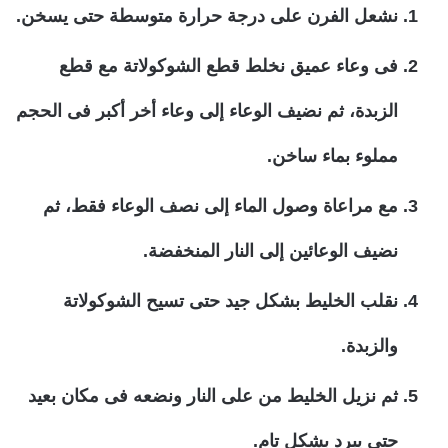
نشعل الفرن على درجة حرارة متوسطة حتى يسخن.
فى وعاء عميق نخلط قطع الشوكولاتة مع قطع
الزبدة، ثم نضيف الوعاء إلى وعاء أخر أكبر فى الحجم
مملوء بماء ساخن.
مع مراعاة وصول الماء إلى نصف الوعاء فقط، ثم
نضيف الوعائين إلى النار المنخفضة.
نقلب الخليط بشكل جيد حتى تسيح الشوكولاتة
والزبدة.
ثم نزيل الخليط من على النار ونضعه فى مكان بعيد
حتى يبرد بشكل تام.