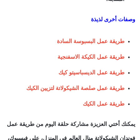
وصفات أخرى لذيذة
طريقة عمل البسبوسة السادة
طريقة عمل الكيكة الاسفنجية
طريقة عمل الديسباسيتو كيك
طريقة عمل صلصة الشيكولاتة لتزيين الكيك
طريقة عمل الكيك
يمكنك أختي العزيزة مشاركة حلقة اليوم من طريقة عمل
فوندان الشيكولاتة منال العالم في المنزل، على فيسبوك،