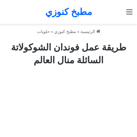
مطبخ كنوزي
القائمة
الرئيسية
»
مطبخ كنوزي
»
حلويات
طريقة عمل فوندان الشوكولاتة
السائلة منال العالم