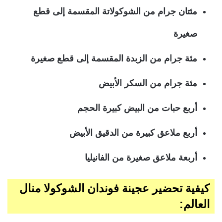
مئتان جرام من الشوكولاتة المقسمة إلى قطع
صغيرة
مئة جرام من الزبدة المقسمة إلى قطع صغيرة
مئة جرام من السكر الأبيض
أربع حبات من البيض كبيرة الحجم
أربع ملاعق كبيرة من الدقيق الأبيض
أربعة ملاعق صغيرة من الفانيليا
كيفية تحضير عجينة فوندان الشوكولا منال
العالم: