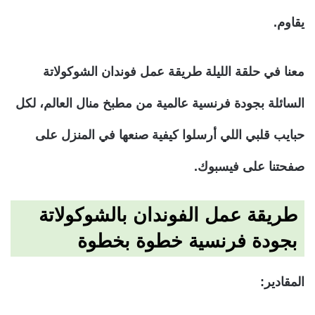
يقاوم.
معنا في حلقة الليلة طريقة عمل فوندان الشوكولاتة
السائلة بجودة فرنسية عالمية من مطبخ منال العالم، لكل
حبايب قلبي اللي أرسلوا كيفية صنعها في المنزل على
صفحتنا على فيسبوك.
طريقة عمل الفوندان بالشوكولاتة
بجودة فرنسية خطوة بخطوة
المقادير: