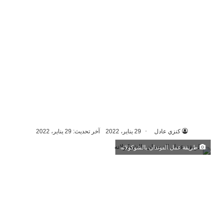
كنزي عادل
29 يناير، 2022
آخر تحديث: 29 يناير، 2022
طريقة عمل الفوندان بالشوكولاته