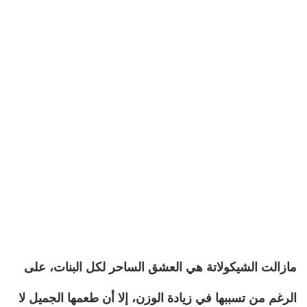
مازالت الشيكولاتة هي العشق الساحر لكل البنات، على
الرغم من تسببها في زيادة الوزن، إلا أن طعمها الجميل لا