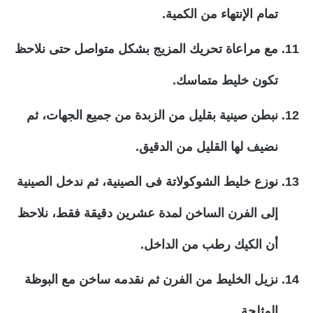
تمام الإنتهاء من الكمية.
مع مراعاة تحريك المزيج بشكل متواصل حتى نلاحظ
تكون خليط متماسك.
نبطن صينية بقليل من الزبدة من جميع الجهات، ثم
نضيف لها القليل من الدقيق.
نوزع خليط الشوكولاتة فى الصينية، ثم ندخل الصينية
إلى الفرن الساخن لمدة عشرين دقيقة فقط، نلاحظ
أن الكيك رطب من الداخل.
نزيل الخليط من الفرن ثم نقدمه ساخن مع البوظة
المثلجة.