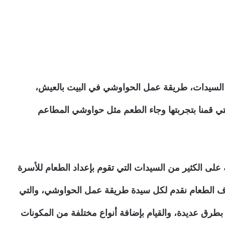
ن السيدات، طريقة عمل الحواوشي في البيت بالعيش،
ي قمنا بتجربتها وجاء الطعم مثل حواوشي المطاعم
لى الكثير من السيدات التي تقوم بإعداد الطعام للأسرة
ف الطعام نقدم لكل سيدة طريقة عمل الحواوشي، والتي
بطرق عديدة، والقيام بإضافة أنواع مختلفة من المكونات