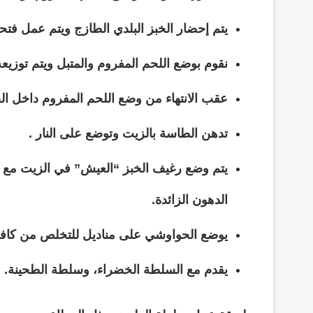
يتم إحضار الخبز البلدي الطازج ويتم عمل فت
نقوم بوضع اللحم المفروم والمتبل ويتم توزيعه 
عقب الانتهاء من وضع اللحم المفروم داخل الخ
تدهن الطاسة بالزيت وتوضع على النار .
يتم وضع رغيف الخبز “العيش” في الزيت مع 
الدهون الزائدة.
يوضع الحواوشي على مناديل للتخلص من كافة 
يقدم مع السلطة الخضراء، وسلطة الطحينة.