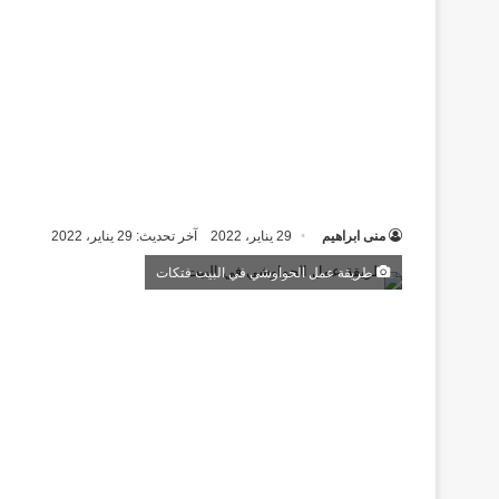
منى ابراهيم
29 يناير، 2022
آخر تحديث: 29 يناير، 2022
طريقة عمل الحواوشي في البيت فتكات