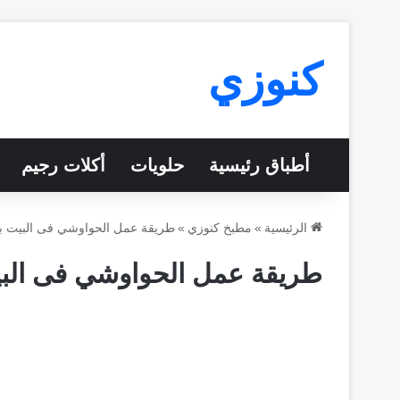
كنوزي
أطباق رئيسية
حلويات
أكلات رجيم
الرئيسية
»
مطبخ كنوزي
»
طريقة عمل الحواوشي فى البيت ب
طريقة عمل الحواوشي فى البي