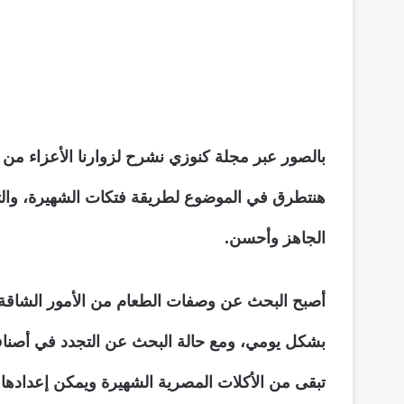
بالصور عبر مجلة كنوزي نشرح لزوارنا الأعزاء م
هنتطرق في الموضوع لطريقة فتكات الشهيرة، والت
الجاهز وأحسن.
أصبح البحث عن وصفات الطعام من الأمور الشاقة ع
بشكل يومي، ومع حالة البحث عن التجدد في أصنا
تبقى من الأكلات المصرية الشهيرة ويمكن إعدادها 