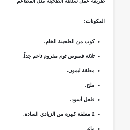
طريقة عمل سلطة الطحينه مثل المطاعم
المكونات:
كوب من الطحينة الخام.
ثلاثة فصوص ثوم مفروم ناعم جداً.
معلقة ليمون.
ملح.
فلفل أسود.
2 معلقة كبيرة من الزبادي السادة.
ماء.