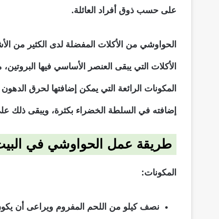
على حسب ذوق أفراد العائلة.
الحواوشي من الأكلات المفضلة لدى الكثير من ا
الأكلات التي يبقى العنصر الأساسي فيها البروتين،
المكونات الرائعة التي يمكن إضافتها لحرق الدهون 
إضافته في السلطة الخضراء بكثرة، ويبقى ذلك عل
طريقة عمل الحواوشي في البيت
المكونات:
نصف كيلو من اللحم المفروم ويراعى أن يكون