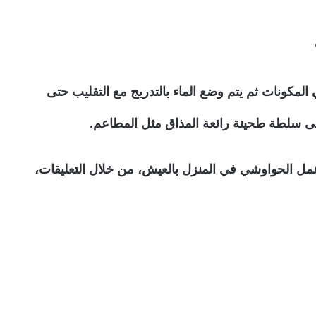
 المكونات ثم يتم وضع الماء بالتدريج مع التقليب حتى
 سلطة طحينة رائعة المذاق مثل المطاعم.
عمل الحواوشي في المنزل بالعيش، من خلال التعليقات،