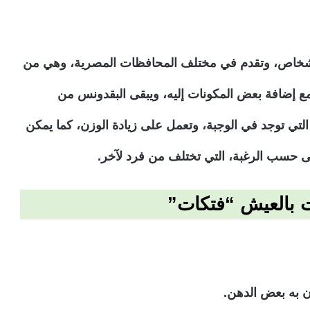
لأشخاص، وتقدم في مختلف المحافظات المصرية، وهي من
 مع إضافة بعض المكونات إليه، ويبقى البقدونس من
التي توجد في الوجبة، وتعمل على زيادة الوزن، كما يمكن
ى حسب الرغبة، التي تختلف من فرد لآخر.
 بالعيش “فتكات”
 به بعض الدهن.