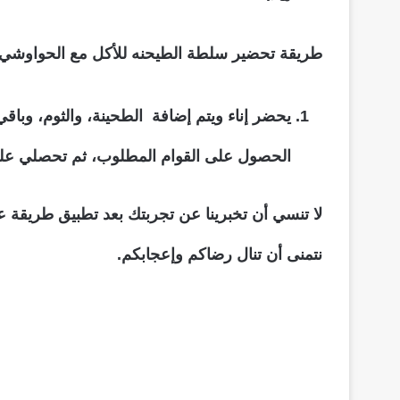
طريقة تحضير سلطة الطيحنه للأكل مع الحواوشي
يحضر إناء ويتم إضافة الطحينة، والثوم، وباقي
الحصول على القوام المطلوب، ثم تحصلي على
لا تنسي أن تخبرينا عن تجربتك بعد تطبيق طريقة 
نتمنى أن تنال رضاكم وإعجابكم.