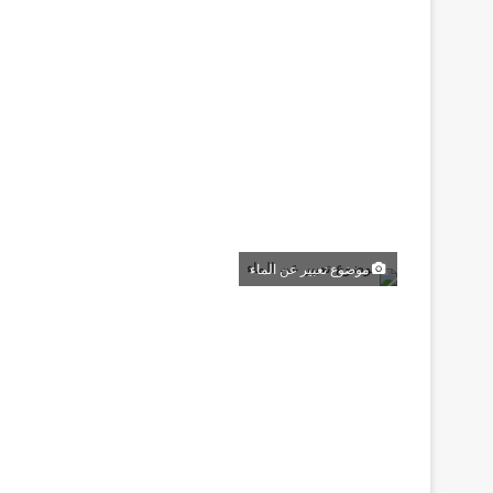
موضوع تعبير عن الماء