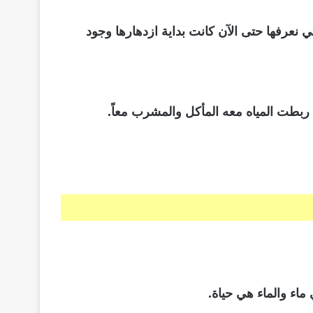
ي نعرفها حتى الآن كانت بداية ازدهارها وجود
ا ربطت المياه معه المأكل والمشرب معاً.