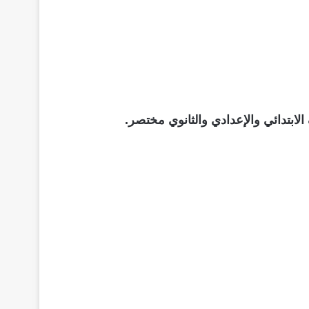
 الابتدائي والإعدادي والثانوي مختصر.