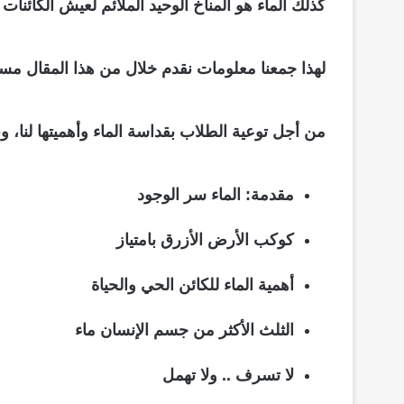
كذلك الماء هو المناخ الوحيد الملائم لعيش الكائنا
لهذا جمعنا معلومات نقدم خلال من هذا المقال مس
من أجل توعية الطلاب بقداسة الماء وأهميتها لنا
مقدمة: الماء سر الوجود
كوكب الأرض الأزرق بامتياز
أهمية الماء للكائن الحي والحياة
الثلث الأكثر من جسم الإنسان ماء
لا تسرف .. ولا تهمل