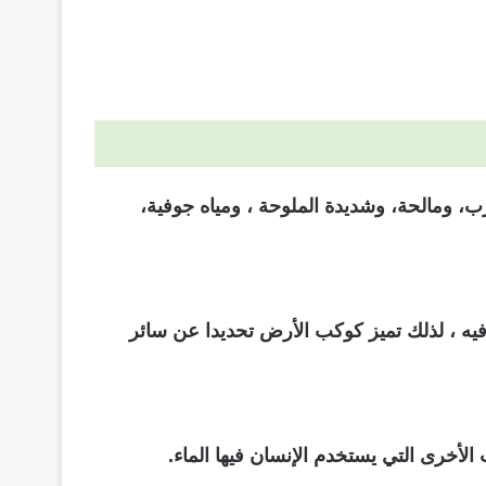
، ومالحة، وشديدة الملوحة ، ومياه جوفية،
فيه ، لذلك تميز كوكب الأرض تحديدا عن سائر
أخرى التي يستخدم الإنسان فيها الماء.