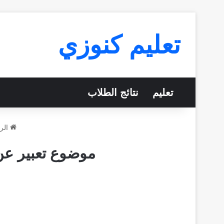
تعليم كنوزي
تعليم
نتائج الطلاب
الر
موضوع تعبير عن 