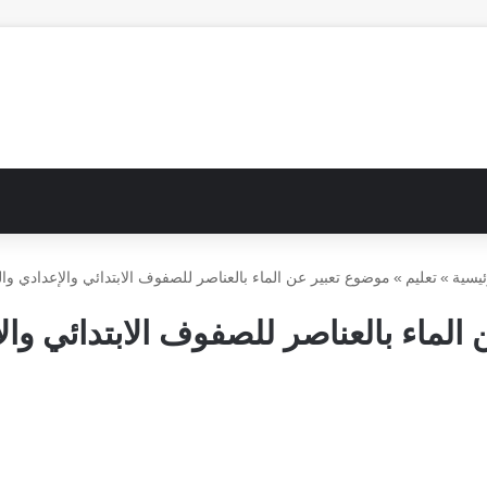
ئيسية
»
تعليم
»
موضوع تعبير عن الماء بالعناصر للصفوف الابتدائي والإعدادي وال
الماء بالعناصر للصفوف الابتدائي والإ