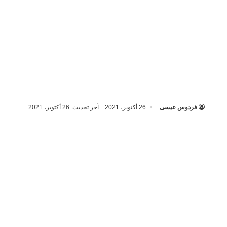
فردوس عيسى
26 أكتوبر، 2021
آخر تحديث: 26 أكتوبر، 2021