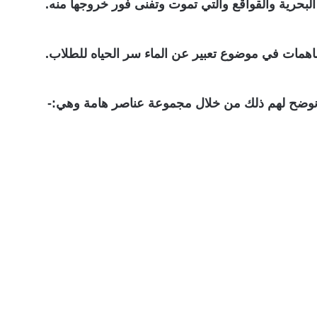
ت البحرية والقواقع والتي تموت وتفنى فور خروجها منه.
اهمات في موضوع تعبير عن الماء سر الحياه للطلاب.
، ونوضح لهم ذلك من خلال مجموعة عناصر هامة وهي:-