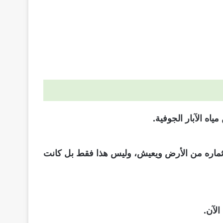
ه الآبار الجوفية.
ج ثماره من الأرض ويعيش، وليس هذا فقط بل كانت
لآن.