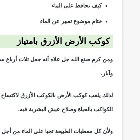
كيف نحافظ على الماء
ختام موضوع تعبير عن الماء
كوكب الأرض الأزرق بامتياز
ومن كرم صنع الله جل علاه أنه جعل ثلاث أرباع سط
وآبار.
لذلك يلقب كوكب الأرض بالكوكب الأزرق لاكتساح مس
الكواكب بالحياة وصلاح عيش البشرية فيه.
ولأن كل معطيات الطبيعة تحيا على الماء من أجل ا