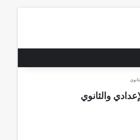
ثانوي
عدادي والثانوي