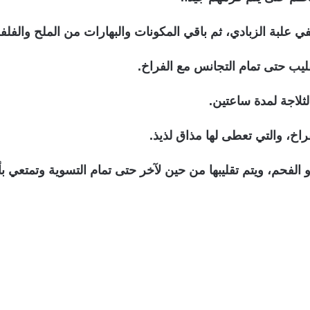
لبة الزبادي، ثم باقي المكونات والبهارات من الملح والفلفل 
قليب حتى تمام التجانس مع الفراخ.
لاجة لمدة ساعتين.
اخ، والتي تعطى لها مذاق لذيذ.
أو الفحم، ويتم تقليبها من حين لآخر حتى تمام التسوية وتمت