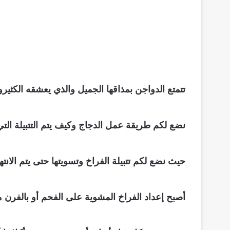
تتمتع الدواجن بمذاقها الجميل والذي يعشقه الكثي
نضع لكم طريقة عمل الدجاج وكيف يتم التتبيلة ال
حيث نضع لكم تتبيلة الفراخ وتسويتها حتى يتم الانت
أصبح إعداد الفراخ المشوية على الفحم أو بالفرن 