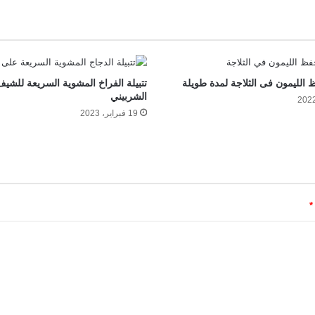
الليمون فى الثلاجة لمدة طويلة
تتبيلة الفراخ المشوية السريعة للشيف
الشربيني
19 فبراير، 2023
*