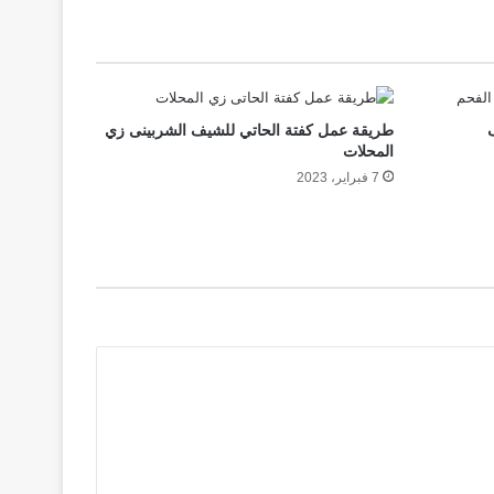
طريقة عمل كفتة الحاتي للشيف الشربينى زي
المحلات
7 فبراير، 2023