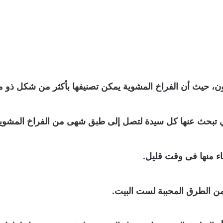
رون، حيث أن الفراخ المشوية يمكن تصنيفها بأكثر من شكل ذو م
تي تبحث عنها كل سيدة لتصل إلى طبق شهى من الفراخ المشوية
هاء منها فى وقت قليل.
من الطرق المحببة لست البيت.