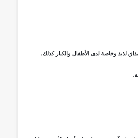
ذاق لذيذ وخاصة لدى الأطفال والكبار كذلك.
.