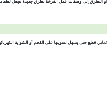
 أو التطرق إلى وصفات عمل الفرخة بطرق جديدة تجعل لطعامه