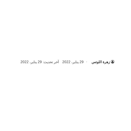
زهرة اللوتس
29 يناير، 2022
آخر تحديث: 29 يناير، 2022