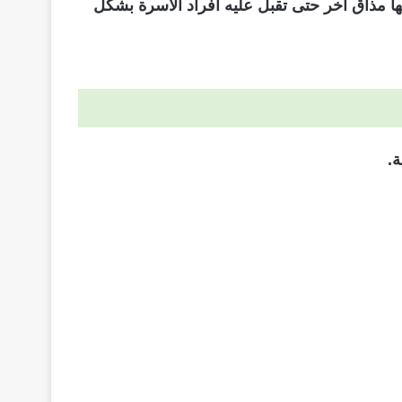
ا مذاق آخر حتى تقبل عليه أفراد الأسرة بشكل