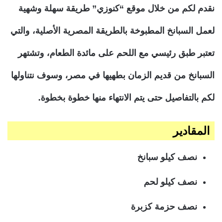
نقدم لكم من خلال موقع “كنوزي” طريقة سهلة وشهية
لعمل السبانخ المطبوخة بالطريقة المصرية الأصلية، والتي
تعتبر طبق رئيسي مع اللحم على مائدة الطعام، وتشتهر
السبانخ من قديم الزمان بطهيها في مصر، وسوف نتناولها
لكم بالتفاصيل حتى يتم الانتهاء منها خطوة بخطوة.
المقادير
نصف كيلو سبانخ
نصف كيلو لحم
نصف حزمة كزبرة