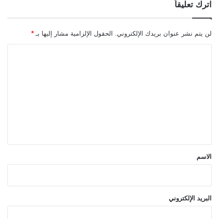
اترك تعليقاً
لن يتم نشر عنوان بريدك الإلكتروني.
الحقول الإلزامية مشار إليها بـ
*
ا
ل
ت
ع
ل
ي
ق
*
الاسم
البريد الإلكتروني