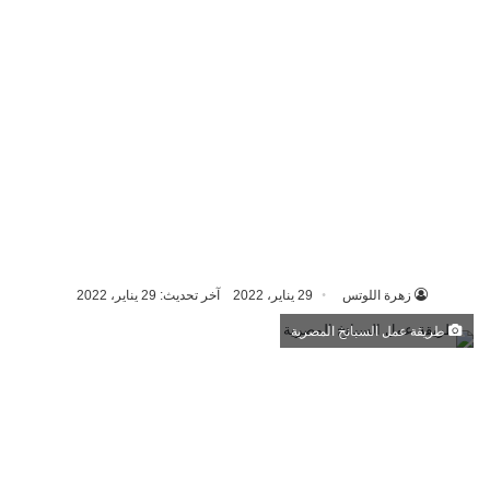
زهرة اللوتس
29 يناير، 2022
آخر تحديث: 29 يناير، 2022
طريقة عمل السبانخ المصرية