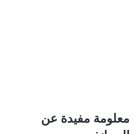
معلومة مفيدة عن