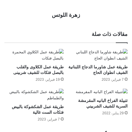
زهرة اللوتس
مقالات ذات صلة
طريقة عمل شاورما الدجاج اللبنانية
طريقة عمل الكلاوى والقلب
الشيف انطوان الحاج
بالبصل فتكات للشيف شربينى
7 فبراير، 2023
19 فبراير، 2023
تتبيلة الفراخ البانيه المقرمشة
السرية للشيف الشربيني
طريقة عمل الشكشوكة بالبيض
فتكات الست غالية
29 يناير، 2022
7 فبراير، 2023