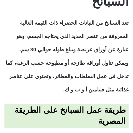
السبانخ
تعد السبانخ من النباتات الخضراء ذات القيمة العالية
المعروفة من عنصر الحديد الذي يحتاجه الجسم، وهو
عبارة عن أوراق عريضة ويبلغ طوله حوالي 30 سم،
ويمكن تناول أوراقه طازجة أو مطبوخة حسب الرغبة، كما
تدخل في عمل السلطات والفطائر، وتحتوى على عناصر
غذائية مثل فيتامين أ و ب و ك.
طريقة عمل السبانخ على الطريقة
المصرية