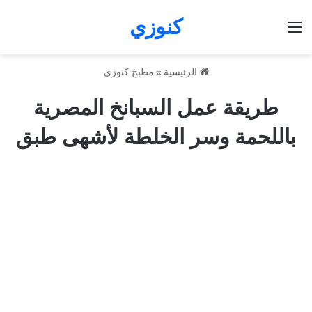
كنوزي
القائمة
الرئيسية
»
مطبخ كنوزي
طريقة عمل السبانخ المصرية
باللحمة وسر الخلطة لأشهى طبق