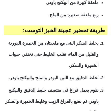
ملعقة كبيرة من البيكنج باودر.
ربع ملعقة صغيرة من الملح.
طريقة تحضير عجينة الخبز التوست:
نخلط السكر البنى مع ملعقتان من الخميرة الفورية
والقليل من الماء، نقلب الخليط حتى تختفي حبيبات
الخميرة والسكر.
نخلط الدقيق مع اللبن البودر والملح والبيكنج باودر.
نقوم بعمل فراغ فى منتصف خليط الدقيق والبيكنج
باودر، ثم نضع بالفراغ الزيت وخليط الخميرة والسكر