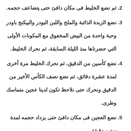
ثم نضع الخليط فى مكان دافئ حتى يتضاعف حجمه.
نضع الزبدة الذائبة والملح واللبن البودر والبيكنج باودر
وحبة واحدة من البيض المخفوق مع المكونات الأولى
التي حضرناها منذ الليلة السابقة، ثم نحرك الخليط.
نضع كأسين من الدقيق، ثم نحرك الخليط مرة أخرى
لمدة عشرة دقائق، ثم نضع نصف الكأس الأخير من
الدقيق ونحرك حتى نلاحظ تكون لدينا عجين متماسك
وطرى.
نضع العجين فى مكان دافئ حتى يزداد حجمه لمدة
ستين دقيقة.