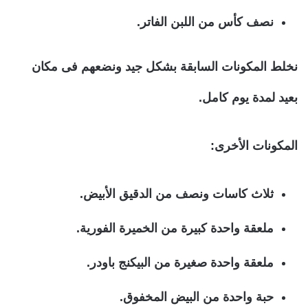
نصف كأس من اللبن الفاتر.
نخلط المكونات السابقة بشكل جيد ونضعهم فى مكان
بعيد لمدة يوم كامل.
المكونات الأخرى:
ثلاث كاسات ونصف من الدقيق الأبيض.
ملعقة واحدة كبيرة من الخميرة الفورية.
ملعقة واحدة صغيرة من البيكنج باودر.
حبة واحدة من البيض المخفوق.