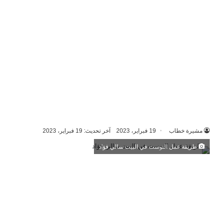
مشيرة خطاب
19 فبراير، 2023
آخر تحديث: 19 فبراير، 2023
طريقة عمل التوست في البيت سالي فؤاد