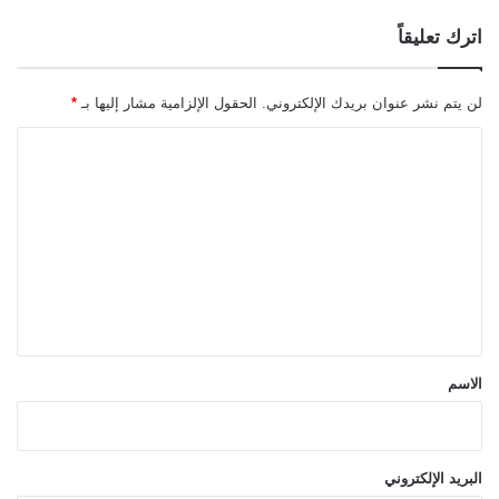
اترك تعليقاً
لن يتم نشر عنوان بريدك الإلكتروني.
الحقول الإلزامية مشار إليها بـ
*
ا
ل
ت
ع
ل
ي
ق
*
الاسم
البريد الإلكتروني