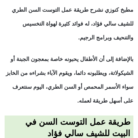
مطبخ كنوزي نشرح طريقة عمل التوست السن الطري
للشيف سالي فؤاد، له فوائد كثيرة لهواة التخسيس
والتنحيف وبرامج الرجيم.
بالإضافة إلى أن الأطفال يحبونه خاصة بمعجون الجبنة أو
الشيكولاتة، ويطلبونه دائما، ويقوم الآباء بشراءه من الخابز
سواء الأسمر المحمص أو السن الطري، اليوم سنتعرف
على أسهل طريقة لعمله.
طريقة عمل التوست السن في
البيت للشيف سالي فؤاد