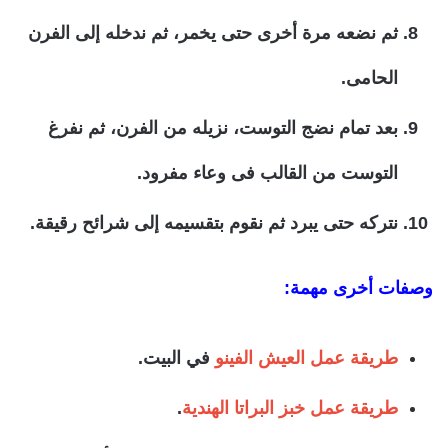
ثم نضعه مرة أخرى حتى يخمر، ثم ندخله إلى الفرن
الحامى.
بعد تمام نضج التوست، نزيله من الفرن، ثم نفرغ
التوست من القالب فى وعاء مفرود.
نتركه حتى يبرد ثم نقوم بتقسيمه إلى شرائح رقيقة.
وصفات أخرى مهمة:
طريقة عمل العيش الفينو
في البيت.
طريقة عمل خبز البراتا الهندية
.