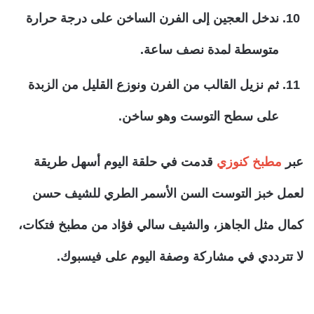
ندخل العجين إلى الفرن الساخن على درجة حرارة
متوسطة لمدة نصف ساعة.
ثم نزيل القالب من الفرن ونوزع القليل من الزبدة
على سطح التوست وهو ساخن.
عبر
مطبخ كنوزي
قدمت في حلقة اليوم أسهل طريقة
لعمل خبز التوست السن الأسمر الطري للشيف حسن
كمال مثل الجاهز، والشيف سالي فؤاد من مطبخ فتكات،
لا تترددي في مشاركة وصفة اليوم على فيسبوك.