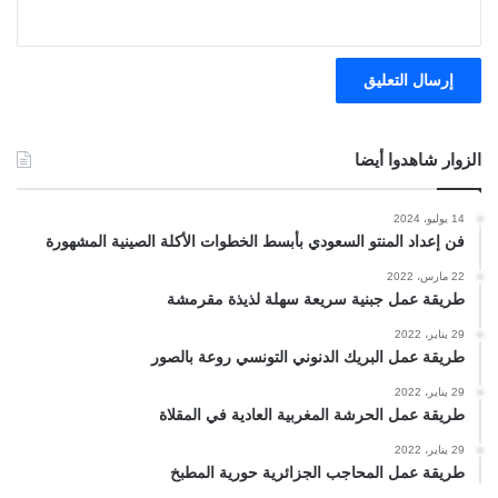
الزوار شاهدوا أيضا
14 يوليو، 2024
فن إعداد المنتو السعودي بأبسط الخطوات الأكلة الصينية المشهورة
22 مارس، 2022
طريقة عمل جبنية سريعة سهلة لذيذة مقرمشة
29 يناير، 2022
طريقة عمل البريك الدنوني التونسي روعة بالصور
29 يناير، 2022
طريقة عمل الحرشة المغربية العادية في المقلاة
29 يناير، 2022
طريقة عمل المحاجب الجزائرية حورية المطبخ