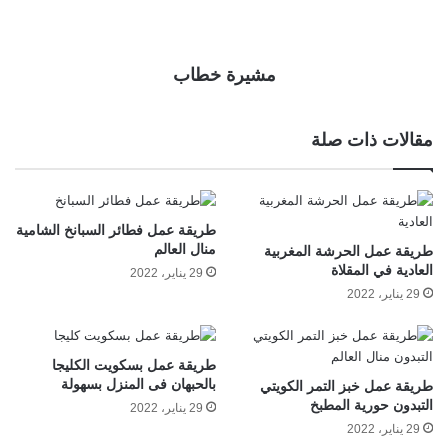
مشيرة خطاب
مقالات ذات صلة
طريقة عمل فطائر السبانخ الشامية
منال العالم
طريقة عمل الحرشة المغربية
العادية في المقلاة
29 يناير، 2022
29 يناير، 2022
طريقة عمل بسكويت الكليجا
بالحبهان فى المنزل بسهولة
طريقة عمل خبز التمر الكويتي
التبدون حورية المطبخ
29 يناير، 2022
29 يناير، 2022