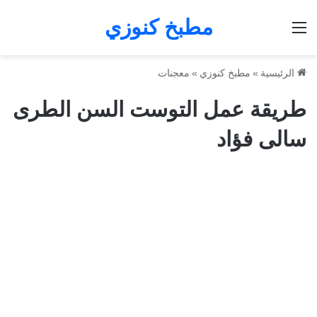
مطبخ كنوزي
القائمة
الرئيسية
»
مطبخ كنوزي
»
معجنات
طريقة عمل التوست السن الطرى
سالى فؤاد