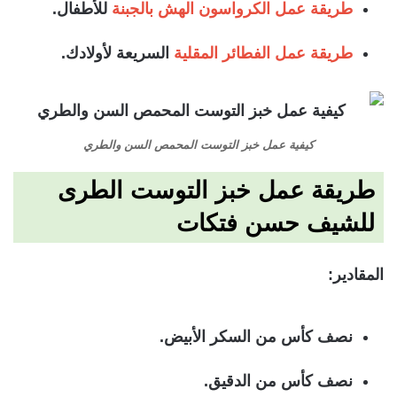
طريقة عمل الكرواسون الهش بالجبنة
للأطفال.
طريقة عمل الفطائر المقلية
السريعة لأولادك.
كيفية عمل خبز التوست المحمص السن والطري
طريقة عمل خبز التوست الطرى
للشيف حسن فتكات
المقادير:
نصف كأس من السكر الأبيض.
نصف كأس من الدقيق.