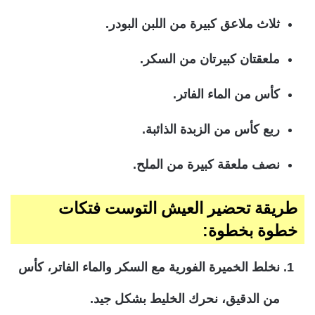
ثلاث ملاعق كبيرة من اللبن البودر.
ملعقتان كبيرتان من السكر.
كأس من الماء الفاتر.
ربع كأس من الزبدة الذائبة.
نصف ملعقة كبيرة من الملح.
طريقة تحضير العيش التوست فتكات
خطوة بخطوة:
نخلط الخميرة الفورية مع السكر والماء الفاتر، كأس
من الدقيق، نحرك الخليط بشكل جيد.