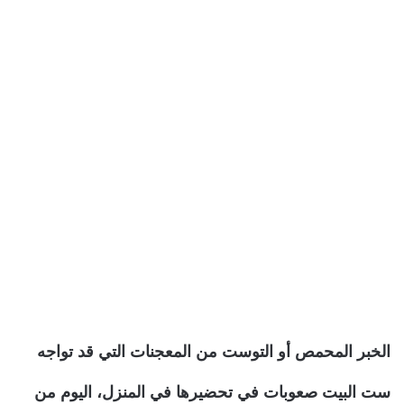
الخبر المحمص أو التوست من المعجنات التي قد تواجه
ست البيت صعوبات في تحضيرها في المنزل، اليوم من