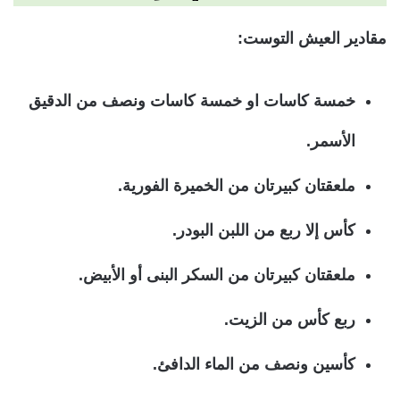
مقادير العيش التوست:
خمسة كاسات او خمسة كاسات ونصف من الدقيق
الأسمر.
ملعقتان كبيرتان من الخميرة الفورية.
كأس إلا ربع من اللبن البودر.
ملعقتان كبيرتان من السكر البنى أو الأبيض.
ربع كأس من الزيت.
كأسين ونصف من الماء الدافئ.