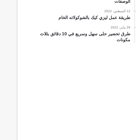
الوصفات
12 أغسطس، 2022
طريقة عمل ليزي كيك بالشوكولاته الخام
29 يناير، 2022
طرق تحضير حلى سهل وسريع في 10 دقائق بثلاث
مكونات