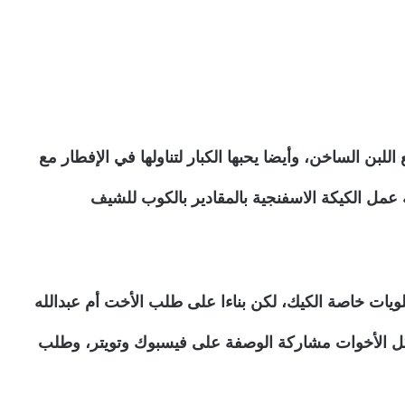
ع اللبن الساخن، وأيضا يحبها الكبار لتناولها في الإفطار مع
عمل الكيكة الاسفنجية بالمقادير بالكوب للشيف
لويات خاصة الكيك، لكن بناءا على طلب الأخت أم عبدالله
كل الأخوات مشاركة الوصفة على فيسبوك وتويتر، وطلب