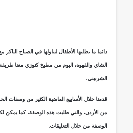
دائما ما يطلبها الأطفال لتناولها في الصباح الباكر م
الشاي والقهوة، اليوم من مطبخ كنوزي معنا طريقة 
الشربيني.
قدمنا خلال الأسابيع الماضية الكثير من وصفات الح
من الأردن، والتي طلبت هذه الوصفة، كما يمكن ل
الوصفة من خلال التعليقات.