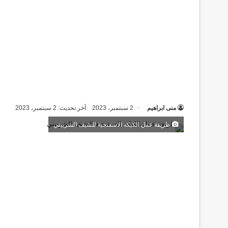
منى ابراهيم
2 سبتمبر، 2023
آخر تحديث: 2 سبتمبر، 2023
طريقة عمل الكيكة الاسفنجية للشيف الشربيني