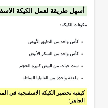
أسهل طريقة لعمل الكيكة الاسفن
مكونات الكيكة:
كأس واحد من الدقيق الأبيض
كأس واحد من السكر الأبيض
ست حبات من البيض كبيرة الحجم
ملعقة واحدة من الفانيليا السائلة
كيفية تحضير الكيكة الاسفنجية في ا
الجاهز: