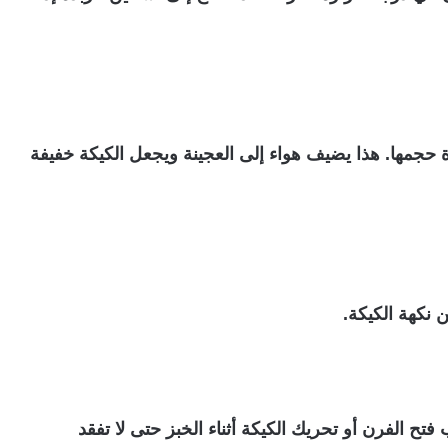
 حجمها. هذا يضيف هواء إلى العجينة ويجعل الكيكة خفيفة
 نكهة الكيكة.
تح الفرن أو تحريك الكيكة أثناء الخبز حتى لا تفقد