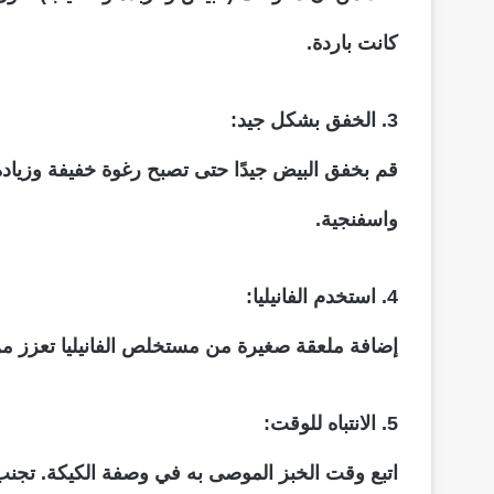
كانت باردة.
3. الخفق بشكل جيد:
قم بخفق البيض جيدًا حتى تصبح رغوة خفيفة وزيادة
واسفنجية.
4. استخدم الفانيليا:
إضافة ملعقة صغيرة من مستخلص الفانيليا تعزز من
5. الانتباه للوقت:
اتبع وقت الخبز الموصى به في وصفة الكيكة. تجنب ف