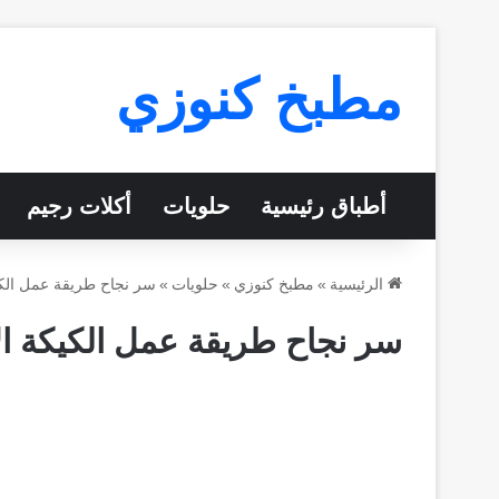
مطبخ كنوزي
أطباق رئيسية
حلويات
أكلات رجيم
الرئيسية
»
مطبخ كنوزي
»
حلويات
»
سر نجاح طريقة عمل الكي
سر نجاح طريقة عمل الكيكة ال