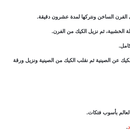
ى الفرن الساخن ونتركها لمدة عشرون دقيقة.
ة الخشبية، ثم نزيل الكيك من الفرن.
امل.
ك عن الصينية ثم نقلب الكيك من الصينية ونزيل ورقة
عالم بأسوب فتكات.
.