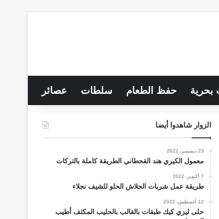
 بحرية
حفظ الطعام
سلطات
عصائر
الزوار شاهدوا أيضا
23 ديسمبر، 2022
معمول الكيري هند القحطاني الطريقة كاملة بالتركات
7 أكتوبر، 2022
طريقة عمل شربات الجلاش الحلو للشيف نجلاء
12 أغسطس، 2022
حلى ليزي كيك طبقات بالقالب بالحليب المكثف أطيب