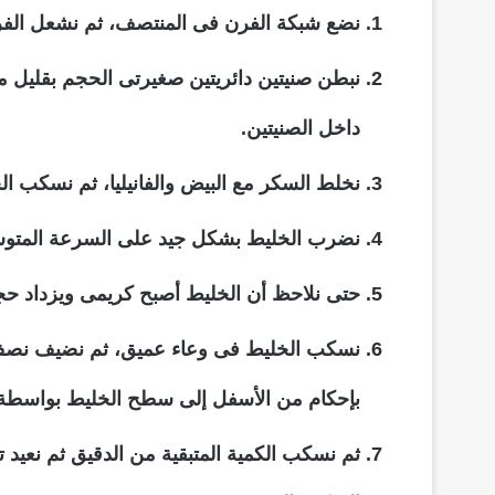
نضع شبكة الفرن فى المنتصف، ثم نشعل الف
نبطن صنيتين دائريتين صغيرتى الحجم بقليل من
داخل الصنيتين.
نخلط السكر مع البيض والفانيليا، ثم نسكب ال
نضرب الخليط بشكل جيد على السرعة المتوس
حتى نلاحظ أن الخليط أصبح كريمى ويزداد حجم
نسكب الخليط فى وعاء عميق، ثم نضيف نصف 
بإحكام من الأسفل إلى سطح الخليط بواسطة 
ثم نسكب الكمية المتبقية من الدقيق ثم نعيد