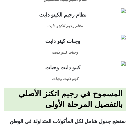
نظام رجيم الكيتو دايت
وجبات كيتو دايت
كيتو دايت وجبات
المسموح في رجيم اتكنز الأصلي
بالتفصيل المرحلة الأولى
سنضع جدول شامل لكل المأكولات المتداولة في الوطن