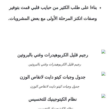
بناءا على طلب الكثير من حبايب قلبي قمت بتوفير
وصفات اتكنز المرحلة الأولى مع بعض المشروبات.
رجيم قليل الكربوهيدرات وغني بالبروتين
جدول وجبات كيتو دايت لانقاص الوزن
نظام الكيتوجينيك للتخسيس