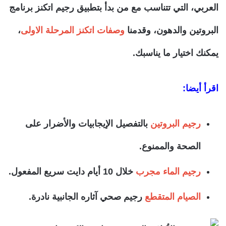
العربي، التي تتناسب مع من بدأ بتطبيق رجيم اتكنز برنامج
البروتين والدهون، وقدمنا
وصفات اتكنز المرحلة الاولى
،
يمكنك اختيار ما يناسبك.
اقرأ أيضا:
رجيم البروتين
بالتفصيل الإيجابيات والأضرار على
الصحة والممنوع.
رجيم الماء مجرب
خلال 10 أيام دايت سريع المفعول.
الصيام المتقطع
رجيم صحي آثاره الجانبية نادرة.