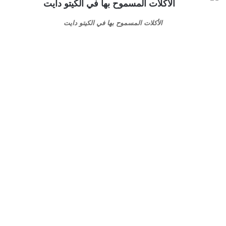
الأكلات المسموح بها في الكيتو دايت