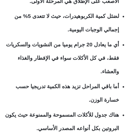
الأصعب على الإطلاق هي المرحلة الأولى.
لضئل كمية الكربوهيدرات، حيث لا تتعدى 5% من
إجمالي الوجبات اليومية.
أي ما يعادل 20 جرام يوميا من النشويات والسكريات
فقط، في كل الأكلات سواء في الإفطار والغذاء
والعشاء.
أما باقي المراحل تزيد هذه الكمية تدريجيا حسب
خسارة الوزن.
هناك جدول للأكلات المسموحة والممنوعة حيث يكون
البروتين بكل أنواعه المصدر الأساسي.