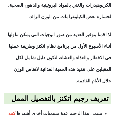
الكربوهيدرات والغني بالمواد البروتينية والدهون الصحية،
لخسارة بعض الكيلوغرامات من الوزن الزائد.
لذا قمنا بتوفير العديد من صور الوجبات التي يمكن تناولها
أثناء الأسبوع الأول من برنامج نظام اتكنز وطريقة عملها
في الافطار والغذاء والعشاء، لتكون دليل شامل لكل
المقبلين على تنفيذ هذه الحمية الغذائية لانقاص الوزن
خلال الأيام القادمة.
تعريف رجيم اتكنز بالتفصيل الممل
يسمى هذا الرجيم عدة مسميات أخرى أشهرها
كيتو