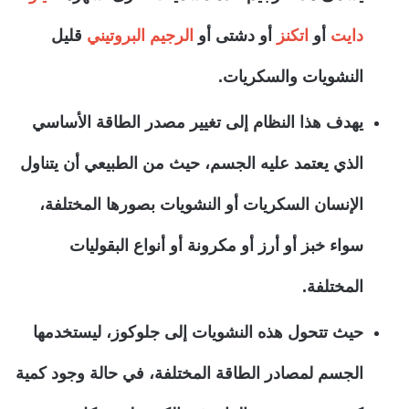
دايت
أو
اتكنز
أو دشتى أو
الرجيم البروتيني
قليل
النشويات والسكريات.
يهدف هذا النظام إلى تغيير مصدر الطاقة الأساسي
الذي يعتمد عليه الجسم، حيث من الطبيعي أن يتناول
الإنسان السكريات أو النشويات بصورها المختلفة،
سواء خبز أو أرز أو مكرونة أو أنواع البقوليات
المختلفة.
حيث تتحول هذه النشويات إلى جلوكوز، ليستخدمها
الجسم لمصادر الطاقة المختلفة، في حالة وجود كمية