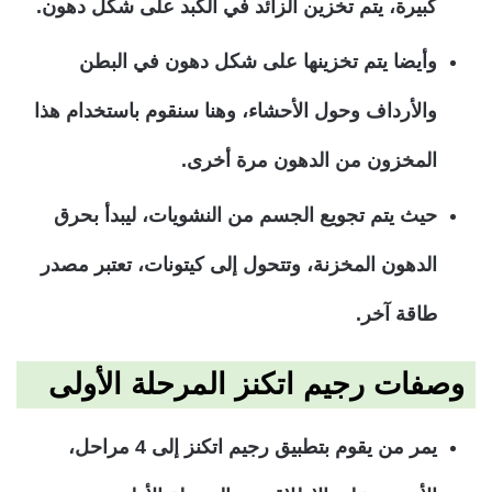
كبيرة، يتم تخزين الزائد في الكبد على شكل دهون.
وأيضا يتم تخزينها على شكل دهون في البطن
والأرداف وحول الأحشاء، وهنا سنقوم باستخدام هذا
المخزون من الدهون مرة أخرى.
حيث يتم تجويع الجسم من النشويات، ليبدأ بحرق
الدهون المخزنة، وتتحول إلى كيتونات، تعتبر مصدر
طاقة آخر.
وصفات رجيم اتكنز المرحلة الأولى
يمر من يقوم بتطبيق رجيم اتكنز إلى 4 مراحل،