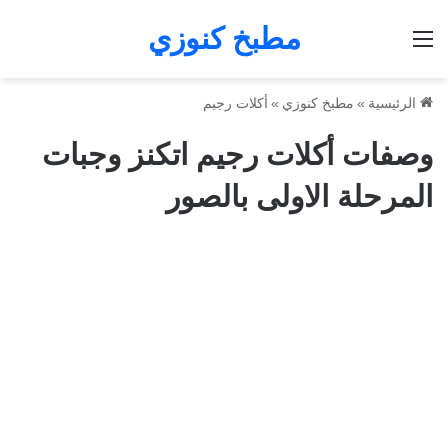
مطبخ كنوزي
القائمة
الرئيسية
»
مطبخ كنوزي
»
أكلات رجيم
وصفات أكلات رجيم اتكنز وجبات
المرحلة الاولى بالصور