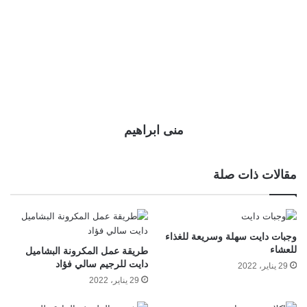
منى ابراهيم
مقالات ذات صلة
وجبات دايت سهلة وسريعة للغذاء
للعشاء
طريقة عمل المكرونة البشاميل
دايت للرجيم سالي فؤاد
29 يناير، 2022
29 يناير، 2022