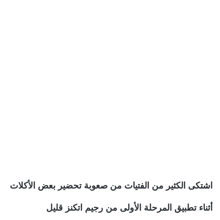
اشتكى الكثير من الفتيات من صعوبة تحضير بعض الأكلات
أثناء تطبيق المرحلة الأولى من رجيم اتكنز قليل