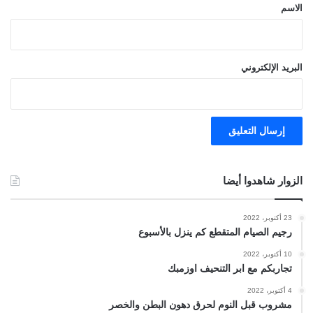
*
الاسم
البريد الإلكتروني
الزوار شاهدوا أيضا
23 أكتوبر، 2022
رجيم الصيام المتقطع كم ينزل بالأسبوع
10 أكتوبر، 2022
تجاربكم مع ابر التنحيف اوزمبك
4 أكتوبر، 2022
مشروب قبل النوم لحرق دهون البطن والخصر