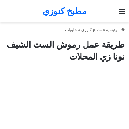
مطبخ كنوزي
القائمة
الرئيسية
»
مطبخ كنوزي
»
حلويات
طريقة عمل رموش الست الشيف
نونا زي المحلات