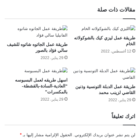
مقالات ذات صلة
طريقة عمل ليزي كيك بالشوكولاته
الخام
طريقة عمل الجاتوه شاتوه للشيف
سالي فؤاد بالصور
12 أغسطس، 2022
29 يناير، 2022
اسهل طريقه لعمل البسبوسه
“العادية-السادة-بالقشطة-
طريقة عمل الدبلة التونسية وذنين
بالمكسرات”
القاضي لزينب محمد
29 يناير، 2022
29 يناير، 2022
اترك تعليقاً
لن يتم نشر عنوان بريدك الإلكتروني.
الحقول الإلزامية مشار إليها بـ
*