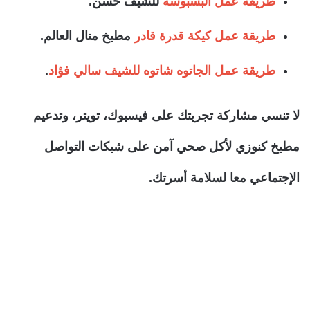
طريقة عمل البسبوسة
للشيف حسن.
طريقة عمل كيكة قدرة قادر
مطبخ منال العالم.
طريقة عمل الجاتوه شاتوه للشيف سالي فؤاد
.
لا تنسي مشاركة تجربتك على فيسبوك، تويتر، وتدعيم
مطبخ كنوزي لأكل صحي آمن على شبكات التواصل
الإجتماعي معا لسلامة أسرتك.