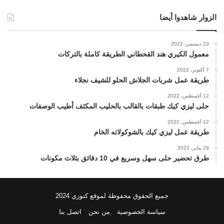
الزوار شاهدوا أيضا
23 ديسمبر، 2022
معمول الكيري هند القحطاني الطريقة كاملة بالتركات
7 أكتوبر، 2022
طريقة عمل شربات الجلاش الحلو للشيف نجلاء
12 أغسطس، 2022
حلى ليزي كيك طبقات بالقالب بالحليب المكثف أطيب الوصفات
12 أغسطس، 2022
طريقة عمل ليزي كيك بالشوكولاته الخام
29 يناير، 2022
طرق تحضير حلى سهل وسريع في 10 دقائق بثلاث مكونات
جميع الحقوق محفوظة لموقع كنوزي 2024
سياسة الخصوصية
من نحن
اتصل بنا