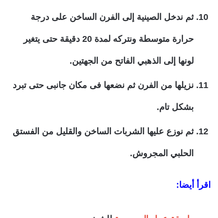
ثم ندخل الصينية إلى الفرن الساخن على درجة
حرارة متوسطة ونتركه لمدة 20 دقيقة حتى يتغير
لونها إلى الذهبي الفاتح من الجهتين.
نزيلها من الفرن ثم نضعها فى مكان جانبى حتى تبرد
بشكل تام.
ثم نوزع عليها الشربات الساخن والقليل من الفستق
الحلبي المجروش.
اقرأ أيضا: