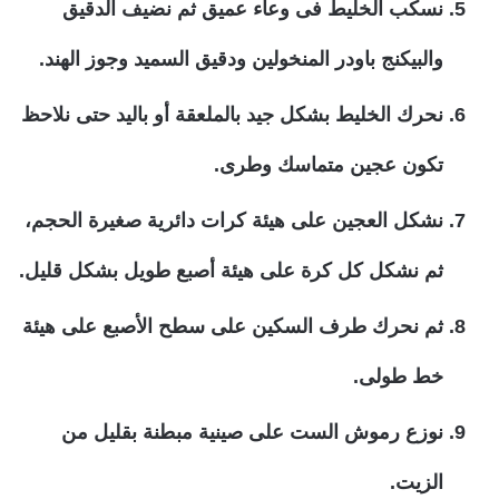
نسكب الخليط فى وعاء عميق ثم نضيف الدقيق
والبيكنج باودر المنخولين ودقيق السميد وجوز الهند.
نحرك الخليط بشكل جيد بالملعقة أو باليد حتى نلاحظ
تكون عجين متماسك وطرى.
نشكل العجين على هيئة كرات دائرية صغيرة الحجم،
ثم نشكل كل كرة على هيئة أصبع طويل بشكل قليل.
ثم نحرك طرف السكين على سطح الأصبع على هيئة
خط طولى.
نوزع رموش الست على صينية مبطنة بقليل من
الزيت.