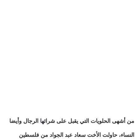
من أشهى الحلويات التي يقبل على شرائها الرجال وأيضا
النساء، حاولت الأخت سعاد عبد الجواد من فلسطين