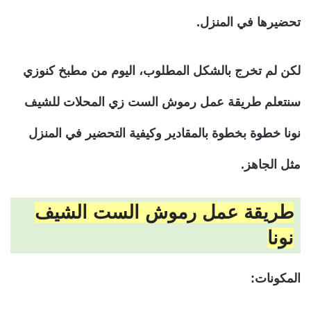
تحضيرها في المنزل.
لكن لم تخرج بالشكل المطلوب، اليوم من مطبخ كنوزي
سنتعلم طريقة عمل رموش الست زي المحلات للشيف
نونا خطوة بخطوة بالمقادير وكيفية التحضير في المنزل
مثل الجاهز.
طريقة عمل رموش الست الشيف
نونا
المكونات: