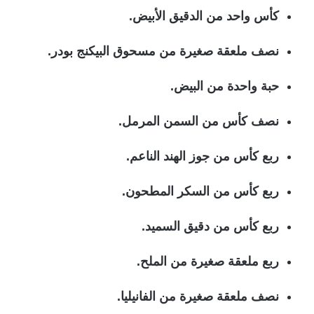
كأس واحد من الدقيق الأبيض.
نصف ملعقة صغيرة من مسحوق البيكنج بودر.
حبة واحدة من البيض.
نصف كأس من السمن المرمل.
ربع كأس من جوز الهند الناعم.
ربع كأس من السكر المطحون.
ربع كأس من دقيق السميد.
ربع ملعقة صغيرة من الملح.
نصف ملعقة صغيرة من الفانيليا.