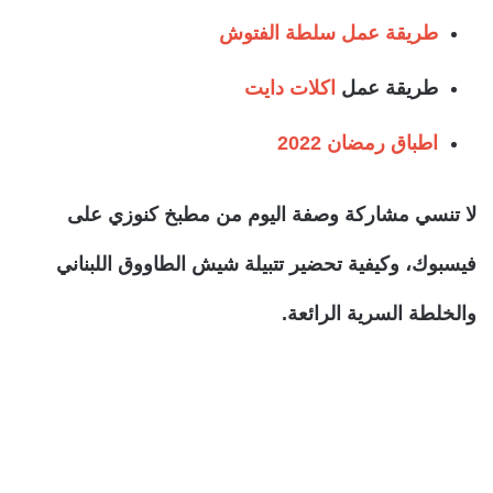
طريقة عمل سلطة الفتوش
طريقة عمل
اكلات دايت
اطباق رمضان 2022
لا تنسي مشاركة وصفة اليوم من مطبخ كنوزي على
فيسبوك، وكيفية تحضير تتبيلة شيش الطاووق اللبناني
والخلطة السرية الرائعة.