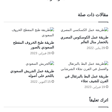
مقالات ذات صلة
طريقة عمل الكوسكوس المصري
بالخضار منال العالم
طريقة طبخ الخروف المفطح
السعودي بالصور
29 يناير، 2022
28 فبراير، 2023
طريقة عمل الجريش السعودي
باللحم على أصوله
طريقة عمل البط بالبرتقال في
الفرن للشيف نجلاء
15 أكتوبر، 2022
19 فبراير، 2023
اترك تعليقاً