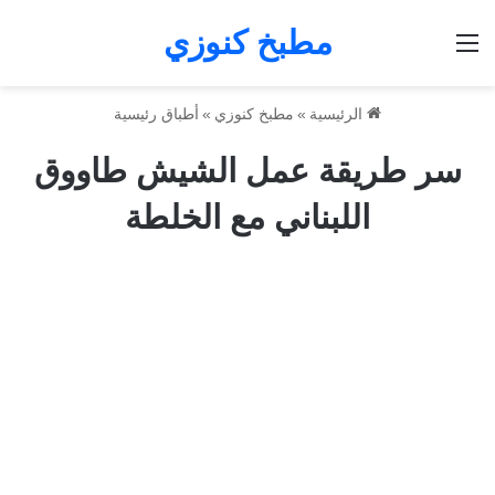
مطبخ كنوزي
القائمة
الرئيسية
»
مطبخ كنوزي
»
أطباق رئيسية
سر طريقة عمل الشيش طاووق
اللبناني مع الخلطة