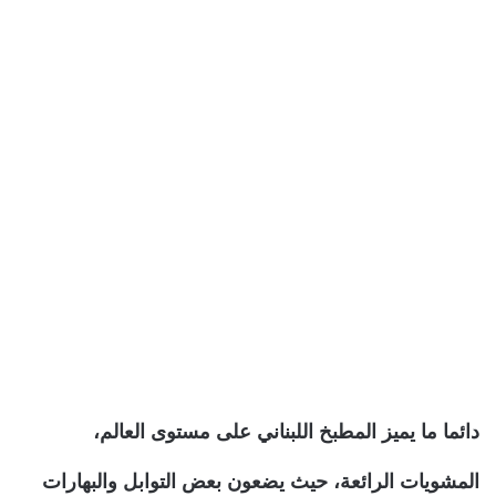
دائما ما يميز المطبخ اللبناني على مستوى العالم،
المشويات الرائعة، حيث يضعون بعض التوابل والبهارات