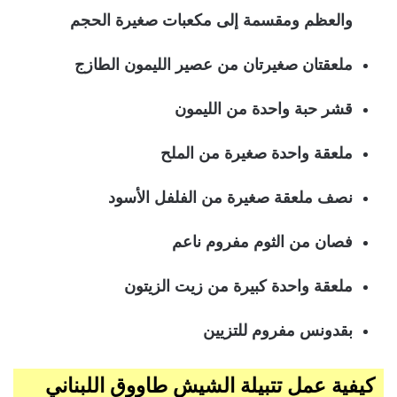
والعظم ومقسمة إلى مكعبات صغيرة الحجم
ملعقتان صغيرتان من عصير الليمون الطازج
قشر حبة واحدة من الليمون
ملعقة واحدة صغيرة من الملح
نصف ملعقة صغيرة من الفلفل الأسود
فصان من الثوم مفروم ناعم
ملعقة واحدة كبيرة من زيت الزيتون
بقدونس مفروم للتزيين
كيفية عمل تتبيلة الشيش طاووق اللبناني