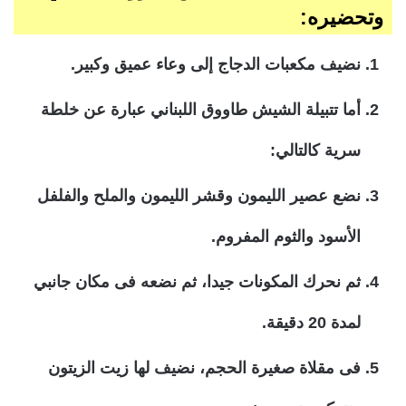
وتحضيره:
نضيف مكعبات الدجاج إلى وعاء عميق وكبير.
أما تتبيلة الشيش طاووق اللبناني عبارة عن خلطة
سرية كالتالي:
نضع عصير الليمون وقشر الليمون والملح والفلفل
الأسود والثوم المفروم.
ثم نحرك المكونات جيدا، ثم نضعه فى مكان جانبي
لمدة 20 دقيقة.
فى مقلاة صغيرة الحجم، نضيف لها زيت الزيتون