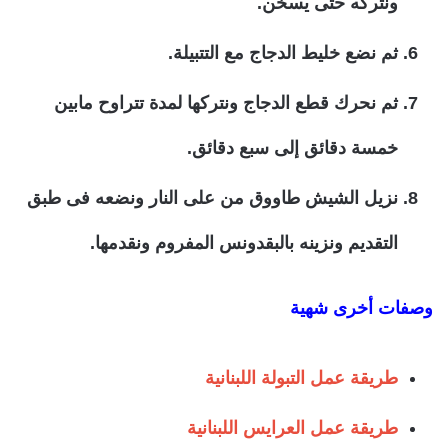
ونتركه حتى يسخن.
ثم نضع خليط الدجاج مع التتبيلة.
ثم نحرك قطع الدجاج ونتركها لمدة تتراوح مابين
خمسة دقائق إلى سبع دقائق.
نزيل الشيش طاووق من على النار ونضعه فى طبق
التقديم ونزينه بالبقدونس المفروم ونقدمها.
وصفات أخرى شهية
طريقة عمل التبولة اللبنانية
طريقة عمل العرايس اللبنانية