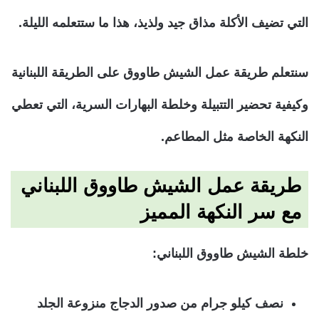
التي تضيف الأكلة مذاق جيد ولذيذ، هذا ما ستتعلمه الليلة.
سنتعلم طريقة عمل الشيش طاووق على الطريقة اللبنانية
وكيفية تحضير التتبيلة وخلطة البهارات السرية، التي تعطي
النكهة الخاصة مثل المطاعم.
طريقة عمل الشيش طاووق اللبناني
مع سر النكهة المميز
خلطة الشيش طاووق اللبناني:
نصف كيلو جرام من صدور الدجاج منزوعة الجلد