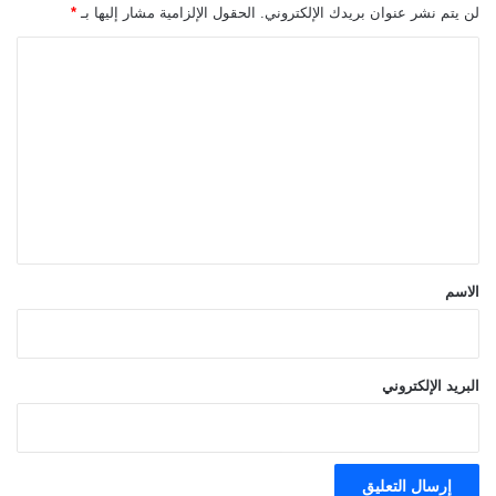
لن يتم نشر عنوان بريدك الإلكتروني.
الحقول الإلزامية مشار إليها بـ
*
ا
ل
ت
ع
ل
ي
ق
*
الاسم
البريد الإلكتروني