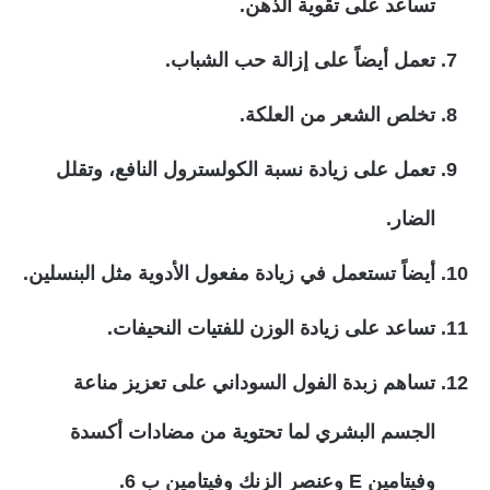
تساعد على تقوية الذهن.
تعمل أيضاً على إزالة حب الشباب.
تخلص الشعر من العلكة.
تعمل على زيادة نسبة الكولسترول النافع، وتقلل
الضار.
أيضاً تستعمل في زيادة مفعول الأدوية مثل البنسلين.
تساعد على زيادة الوزن للفتيات النحيفات.
تساهم زبدة الفول السوداني على تعزيز مناعة
الجسم البشري لما تحتوية من مضادات أكسدة
وفيتامين E وعنصر الزنك وفيتامين ب 6.