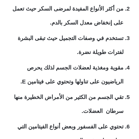
من أكثر الأنواع المفيدة لمرضى السكر حيث تعمل
على إنخفاض معدل السكر بالدم.
تستخدم في وصفات التجميل حيث تبقى البشرة
لفترات طويلة نضرة.
مقوية ومغذية لعضلات الجسم لذلك يحرص
الرياضيون على تناولها وتحتوي على فيتامين E.
تقي الجسم من الكثير من الأمراض الخطيرة منها
سرطان العضلات.
تحتوي على الفسفور وبعض أنواع الفيتامين التي