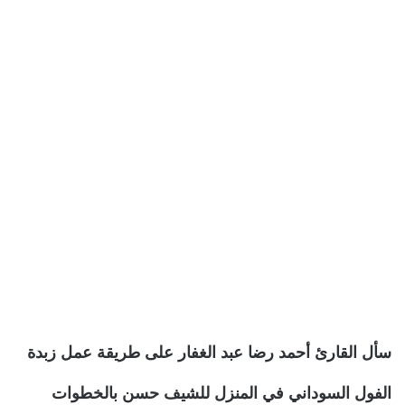
سأل القارئ أحمد رضا عبد الغفار على طريقة عمل زبدة
الفول السوداني في المنزل للشيف حسن بالخطوات