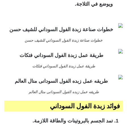
ويوضع في الثلاجة.
خطوات صناعة زبدة الفول السوداني للشيف حسن
طريقة عمل زبدة الفول السوداني فتكات
طريقه عمل زبده الفول السودانى منال العالم
فوائد زبدة الفول السوداني
تمد الجسم بالبروتينات والطاقة اللازمة.