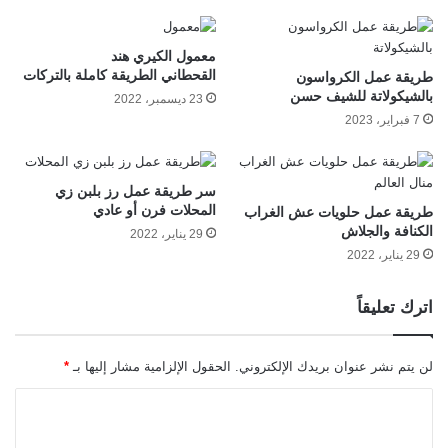
معمول الكيري هند
القحطاني الطريقة كاملة بالتركات
طريقة عمل الكرواسون
بالشيكولاتة للشيف حسن
23 ديسمبر، 2022
7 فبراير، 2023
سر طريقة عمل رز بلبن زي
المحلات فرن أو عادي
طريقة عمل حلويات عش الغراب
الكنافة والجلاش
29 يناير، 2022
29 يناير، 2022
اترك تعليقاً
لن يتم نشر عنوان بريدك الإلكتروني.
الحقول الإلزامية مشار إليها بـ
*
ا
ل