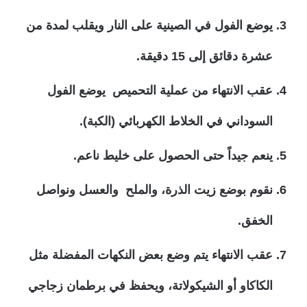
يوضع الفول في الصينية على النار ويقلب لمدة من
عشرة دقائق إلى 15 دقيقة.
عقب الانتهاء من عملية التحميص يوضع الفول
السوداني في الخلاط الكهربائي (الكبة).
ينعم جيداً حتى الحصول على خليط ناعم.
نقوم بوضع زيت الذرة، والملح والعسل ونواصل
الخفق.
عقب الانتهاء يتم وضع بعض النكهات المفضلة مثل
الكاكاو أو الشيكولاتة، ويحفظ في برطمان زجاجي