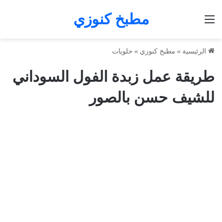
مطبخ كنوزي
القائمة
الرئيسية
»
مطبخ كنوزي
»
حلويات
طريقة عمل زبدة الفول السوداني
للشيف حسن بالصور