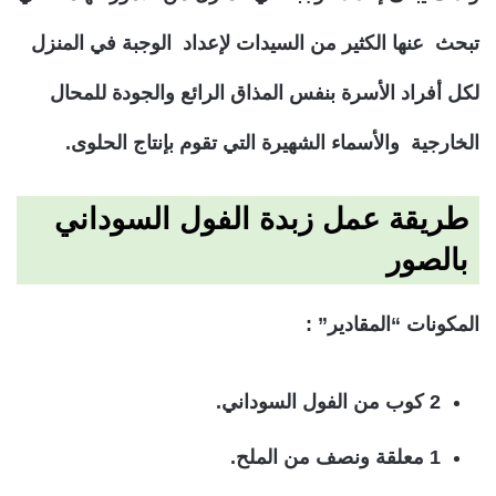
تبحث عنها الكثير من السيدات لإعداد الوجبة في المنزل
لكل أفراد الأسرة بنفس المذاق الرائع والجودة للمحال
الخارجية والأسماء الشهيرة التي تقوم بإنتاج الحلوى.
طريقة عمل زبدة الفول السوداني
بالصور
المكونات “المقادير” :
2 كوب من الفول السوداني.
1 معلقة ونصف من الملح.