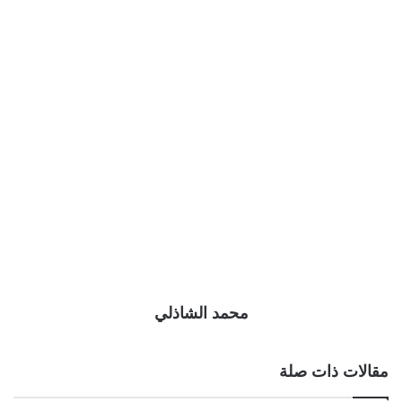
محمد الشاذلي
مقالات ذات صلة