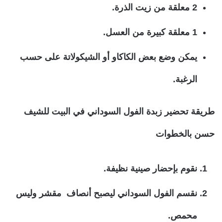
2 معلقة من زيت الذرة.
1 معلقة كبيرة من العسل.
يمكن وضع بعض الكاكاو أو الشيكولاتة على حسب
الرغبة.
طريقة تحضير زبدة الفول السوداني في البيت للشيف
حسن بالخطوات
نقوم بإحضار صينية نظيفة.
نقسم الفول السوداني ليصبح أنصاف مقشر وليس
محمص.