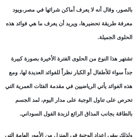
بالصور، وقال أنه لا يعرف أماكن شرائها في مصر،ويود
معرفة طريقة تحضيرها، ويريد أن يعرف ما هي فوائد هذه
الحلوى الجميلة.
تشتهر هذا النوع من الحلوى الفترة الأخيرة بصورة كبيرة
جداً سواء للأطفال أو الكبار نظراً للفوائد العديدة لها، ومع
هذه الفوائد يأتي الرياضيين في مقدمة الفئات العمرية التي
تحرص على تناول الوجبة على مدار اليوم، لمد الجسم
بالطاقة بجانب المذاق الرائع لزبدة الفول السوداني.
ولذلك يبقى إعداد الوجبة في المنزل من الأمور الهامة التي