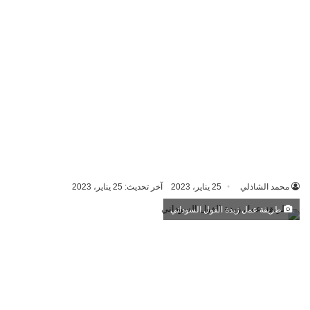
محمد الشاذلي
25 يناير، 2023
آخر تحديث: 25 يناير، 2023
طريقة عمل زبدة الفول السوداني