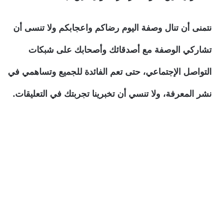
نتمنى أن تنال وصفة اليوم رضاكم واعجابكم ولا تنسى أن
تشاركي الوصفة مع أصدقائك وأصحابك على شبكات
التواصل الإجتماعي، حتى تعم الفائدة للجميع وتساهمي في
نشر المعرفة، ولا تنسي أن تخبرينا تجربتك في التعليقات.