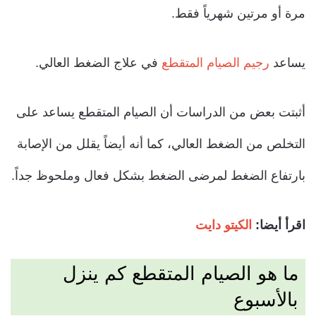
مرة أو مرتين شهرياً فقط.
يساعد
رجيم الصيام المتقطع
في علاج الضغط العالي.
أثبتت بعض من الدراسات أن الصيام المتقطع يساعد على
التخلص من الضغط العالي، كما أنه أيضاً يقلل من الإصابة
بارتفاع الضغط لمرضى الضغط بشكل فعال وملحوظ جداً.
اقرأ أيضا:
الكيتو دايت
ما هو الصيام المتقطع كم ينزل
بالأسبوع