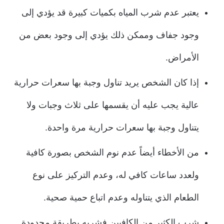
يعتبر عدم شرب المياه بكميات كبيرة قد يؤدي إلى
وجود جفاف وممكن ذلك يؤدي إلى وجود بعض من
الأمراض.
إذا كان الشخص يريد تناول وجبة بها سعرات حرارية
عالية يجب عليه أن يقسمها على ثلاث وجبات ولا
يتناول وجبة بها سعرات حرارية مرة واحدة.
من الأخطاء أيضاً عدم نوم الشخص بصورة كافية
ولعدد ساعات كافي له، وعدم التركيز على نوع
الطعام الذي يتناوله وعدم اتباع حمية صحية.
شرب الكثير من الكافيين فشربه بطريقة محدودة