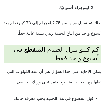
2 كيلوجرام أسبوعيًا.
لذلك تم تقليل وزنها من 75 كيلوجرام إلى 73 كيلوغرام بعد
أسبوع واحد من اتباع الحمية وهي نسبة عالية جداً.
كم كيلو ينزل الصيام المتقطع في
أسبوع واحد فقط
يمكن الإجابة على هذا السؤال هي أن عدد الكيلوات التي
تقلها مع الصيام المتقطع يعتمد على وزنك الحقيقي.
قبل الخضوع في هذا الحمية يجب معرفة حالتك