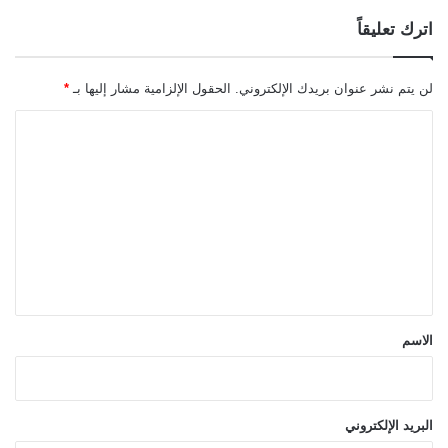
اترك تعليقاً
لن يتم نشر عنوان بريدك الإلكتروني.
الحقول الإلزامية مشار إليها بـ
*
ا
ل
ت
ع
ل
ي
ق
*
الاسم
البريد الإلكتروني