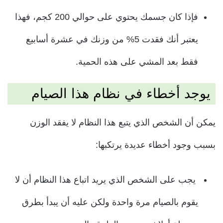
فإذا كان جسمك يحتوي على حوالي 200 كجم، فهذا
يعتبر أنك فقدت 5% من وزنك في عشرة أسابيع
فقط بعد المشي على هذه الحمية.
يوجد أخطاء في نظام هذا الصيام
يمكن أن الشخص الذي يتبع هذا النظام لا يفقد الوزن
بسبب وجود أخطاء عديدة يرتكبها:
يجب على الشخص الذي يريد اتباع هذا النظام أن لا
يقوم بالصيام مرة واحدة ولكن عليه أن يبدأ بطرق