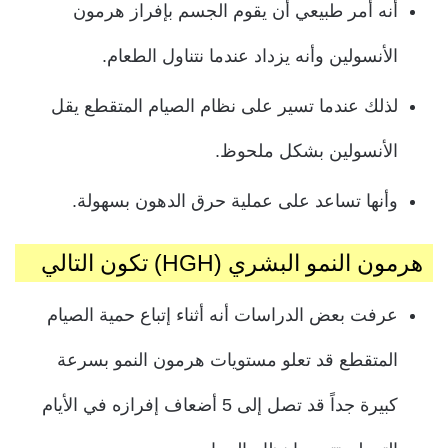
أنه أمر طبيعي أن يقوم الجسم بإفراز هرمون
الأنسولين وأنه يزداد عندما نتناول الطعام.
لذلك عندما تسير على نظام الصيام المتقطع يقل ​​
الأنسولين بشكل ملحوظ.
وأنها تساعد على عملية حرق الدهون بسهولة.
هرمون النمو البشري (HGH) تكون التالي
عرفت بعض الدراسات أنه أثناء إتباع حمية الصيام
المتقطع قد تعلو مستويات هرمون النمو بسرعة
كبيرة جداً قد تصل إلى 5 أضعاف إفرازه في الأيام