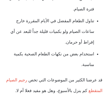
فترة الصيام.
تناول الطعام المفضل في الأيام المقررة خارج
ساعات الصيام ولو بكميات قليلة جداً للبعد عن أي
إفراط أو حرمان.
استخدام بعض من نكهات الطعام الصحية بكمية
مناسبة.
قد عرضنا الكثير من الموضوعات التي تخص
رجيم الصيام
المتقطع
كم ينزل بالأسبوع، وهل هو مفيد فعلا أم لا.