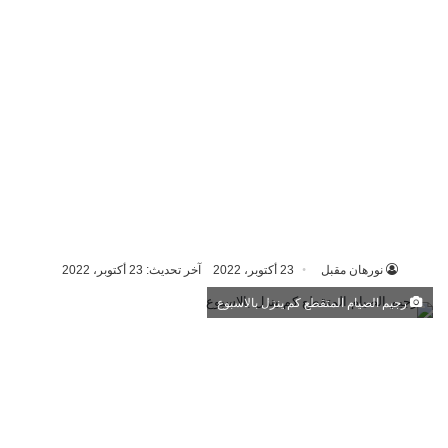
نورهان مقبل
23 أكتوبر، 2022
آخر تحديث: 23 أكتوبر، 2022
رجيم الصيام المتقطع كم ينزل بالاسبوع