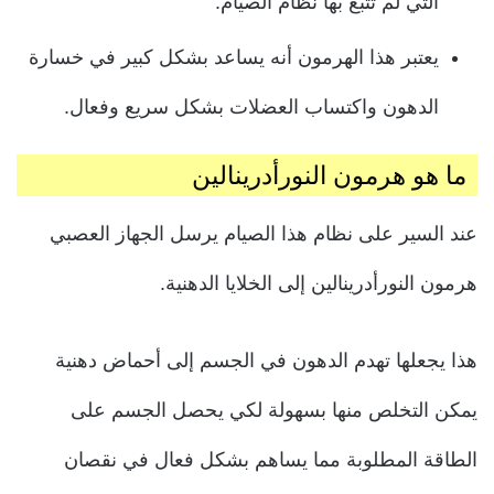
التي لم تتبع بها نظام الصيام.
يعتبر هذا الهرمون أنه يساعد بشكل كبير في خسارة
الدهون واكتساب العضلات بشكل سريع وفعال.
ما هو هرمون النورأدرينالين
عند السير على نظام هذا الصيام يرسل الجهاز العصبي
هرمون النورأدرينالين إلى الخلايا الدهنية.
هذا يجعلها تهدم الدهون في الجسم إلى أحماض دهنية
يمكن التخلص منها بسهولة لكي يحصل الجسم على
الطاقة المطلوبة مما يساهم بشكل فعال في نقصان