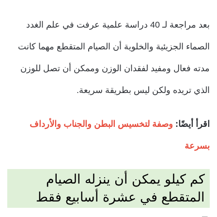
بعد مراجعة لـ 40 دراسة علمية عرفت في علم الغدد
الصماء الجزيئية والخلوية أن الصيام المتقطع مهما كانت
مدته فعال ومفيد لفقدان الوزن وممكن أن تصل للوزن
الذي تريده ولكن ليس بطريقة سريعة.
اقرأ أيضًا:
وصفة لتخسيس البطن والجناب والأرداف
بسرعة
كم كيلو يمكن أن ينزله الصيام
المتقطع في عشرة أسابيع فقط