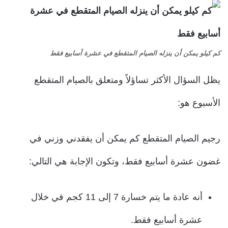
كم كيلو يمكن أن ينزله الصيام المتقطع في عشرة أسابيع فقط
يظل السؤال الأكثر تساؤلاً ومتعلق بالصيام المتقطع
الأسبوع هو:
رجيم الصيام المتقطع كم يمكن أن يفقدني وزني في
غضون عشرة أسابيع فقط، وتكون الإجابة هي التالي:
أنه عادة ما يتم خسارة 7 إلى 11 كجم في خلال
عشرة أسابيع فقط.