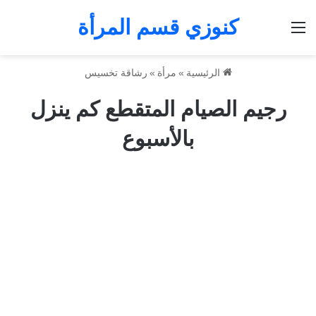
كنوزي قسم المرأة
القائمة
الرئيسية
»
مرأة
»
رشاقة تخسيس
رجيم الصيام المتقطع كم ينزل
بالأسبوع