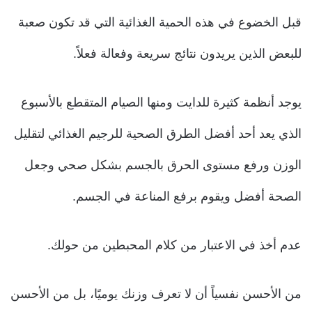
قبل الخضوع في هذه الحمية الغذائية التي قد تكون صعبة
للبعض الذين يريدون نتائج سريعة وفعالة فعلاً.
يوجد أنظمة كثيرة للدايت ومنها الصيام المتقطع بالأسبوع
الذي يعد أحد أفضل الطرق الصحية للرجيم الغذائي لتقليل
الوزن ورفع مستوى الحرق بالجسم بشكل صحي وجعل
الصحة أفضل ويقوم برفع المناعة في الجسم.
عدم أخذ في الاعتبار من كلام المحبطين من حولك.
من الأحسن نفسياً أن لا تعرف وزنك يوميًا، بل من الأحسن