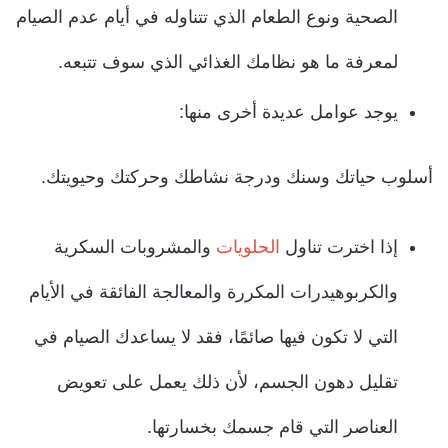
الصحية ونوع الطعام الذي تتناوله في أيام عدم الصيام
لمعرفة ما هو نظامك الغذائي الذي سوف تتبعه.
يوجد عوامل عديدة أخرى منها:
أسلوب حياتك وسنك ودرجة نشاطك وحركتك وحيويتك.
إذا اخترت تناول
الحلويات
والمشروبات السكرية
والكربوهيدرات المكررة والمعالجة الفائقة في الأيام
التي لا تكون فيها صائمًا، فقد لا يساعدك الصيام في
تقليل دهون الجسم، لأن ذلك يعمل على تعويض
العناصر التي قام جسمك بخسارتها.