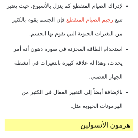
لإدراك الصيام المتقطع كم ينزل بالأسبوع، حيث يعتبر
تتبع
رجيم الصيام المتقطع
فإن الجسم يقوم بالكثير
من التغيرات الحيوية التي يقوم بها الجسم.
استخدام الطاقة المخزنة في صورة دهون أنه أمر
يحدث، وهذا له علاقة كبيرة بالتغيرات في أنشطة
الجهاز العصبي.
بالإضافة أيضاً إلى التغيير الفعال في الكثير من
الهرمونات الحيوية مثل:
هرمون الأنسولين