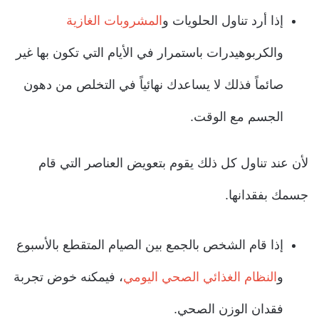
إذا أرد تناول الحلويات و
المشروبات الغازية
والكربوهيدرات باستمرار في الأيام التي تكون بها غير
صائماً فذلك لا يساعدك نهائياً في التخلص من دهون
الجسم مع الوقت.
لأن عند تناول كل ذلك يقوم بتعويض العناصر التي قام
جسمك بفقدانها.
إذا قام الشخص بالجمع بين الصيام المتقطع بالأسبوع
و
النظام الغذائي الصحي اليومي
، فيمكنه خوض تجربة
فقدان الوزن الصحي.