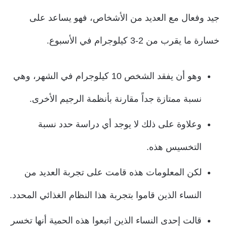
جيد وفعال مع العديد من الأشخاص، فهو يساعد على
خسارة ما يقرب من 2-3 كيلوجرام في الأسبوع.
وهو أن يفقد الشخص 10 كيلوجرام في الشهر، وهي
نسبة ممتازة جداً مقارنة بأنظمة الرجيم الأخرى.
وعلاوة على ذلك لا يوجد أي دراسة حدد نسبة
التخسيس هذه.
لكن المعلومات هذه قامت على تجربة العديد من
النساء الذين قاموا بتجربة هذا النظام الغذائي المحدد.
قالت إحدى النساء الذين اتبعوا هذه الحمية أنها تخسر