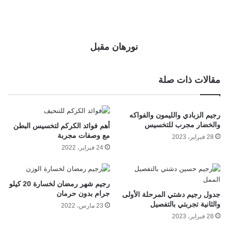
نورهان مقبل
مقالات ذات صلة
رجيم الزبادي والليمون والفواكه
والخضار مجرب للتخسيس
أهم فوائد الكركم لتخسيس البطن
مع وصفات مجربة
28 فبراير، 2023
24 فبراير، 2022
رجيم شهر رمضان لخسارة 20 كيلو
جرام بدون حرمان
جدول رجيم دشتي المرحلة الأولى
والثانية تجربتي بالتفصيل
23 مارس، 2022
28 فبراير، 2023