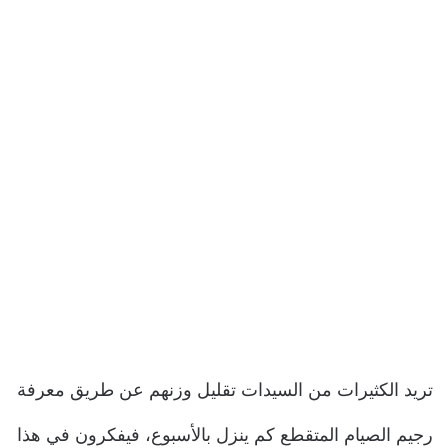
تريد الكثيرات من السيدات تقليل وزنهم عن طريق معرفة
رجيم الصيام المتقطع كم ينزل بالأسبوع، فيفكرون في هذا