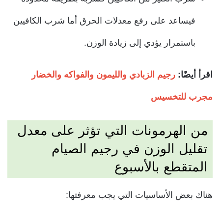
فيساعد على رفع معدلات الحرق أما شرب الكافيين
باستمرار يؤدي إلى زيادة الوزن.
اقرأ أيضًا:
رجيم الزبادي والليمون والفواكه والخضار
مجرب للتخسيس
من الهرمونات التي تؤثر على معدل
تقليل الوزن في رجيم الصيام
المتقطع بالأسبوع
هناك بعض الأساسيات التي يجب معرفتها: