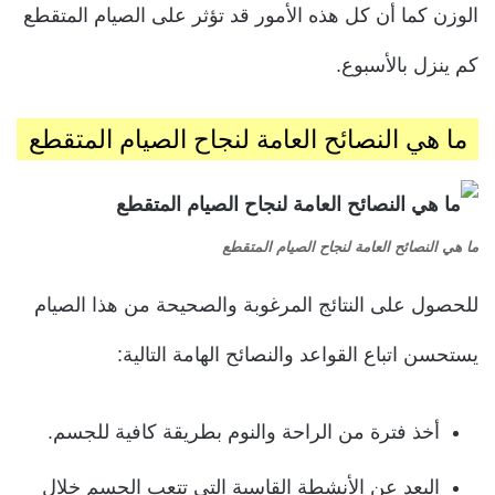
الوزن كما أن كل هذه الأمور قد تؤثر على الصيام المتقطع
كم ينزل بالأسبوع.
ما هي النصائح العامة لنجاح الصيام المتقطع
ما هي النصائح العامة لنجاح الصيام المتقطع
للحصول على النتائج المرغوبة والصحيحة من هذا الصيام
يستحسن اتباع القواعد والنصائح الهامة التالية:
أخذ فترة من الراحة والنوم بطريقة كافية للجسم.
البعد عن الأنشطة القاسية التي تتعب الجسم خلال