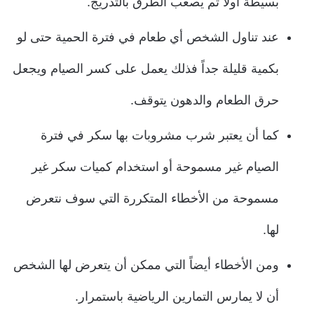
بسيطة أولا ثم يصعب الطرق بالتدريج.
عند تناول الشخص أي طعام في فترة الحمية حتى لو
بكمية قليلة جداً فذلك يعمل على كسر الصيام ويجعل
حرق الطعام والدهون يتوقف.
كما أن يعتبر شرب مشروبات بها سكر في فترة
الصيام غير مسموحة أو استخدام كميات سكر غير
مسموحة من الأخطاء المتكررة التي سوف نتعرض
لها.
ومن الأخطاء أيضاً التي ممكن أن يتعرض لها الشخص
أن لا يمارس التمارين الرياضية باستمرار.