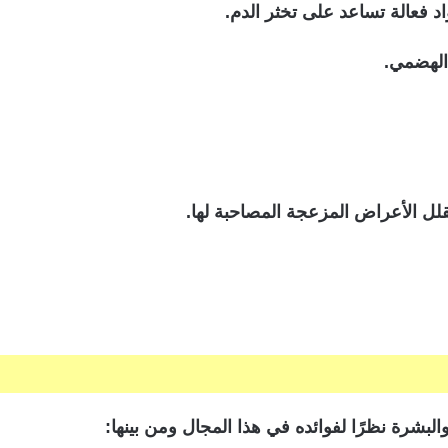
د فعالة تساعد على تخثر الدم.
 الهضمي.
لل الأعراض المزعجة المصاحبة لها.
لبشرة نظرًا لفوائده في هذا المجال ومن بينها: