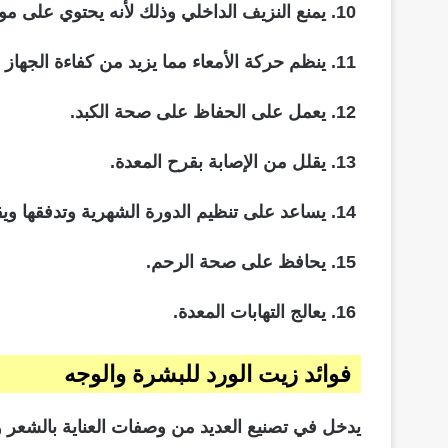
يمنع النزيف الداخلي وذلك لأنه يحتوي على موا
ينظم حركة الأمعاء مما يزيد من كفاءة الجهاز
يعمل على الحفاظ على صحة الكبد.
يقلل من الإصابة بقرح المعدة.
يساعد على تنظيم الدورة الشهرية وتدفقها ويق
يحافظ على صحة الرحم.
يعالج التهابات المعدة.
فوائد زيت الورد للبشرة والوجه
يدخل في تصنيع العديد من وصفات العناية بالشعر وا