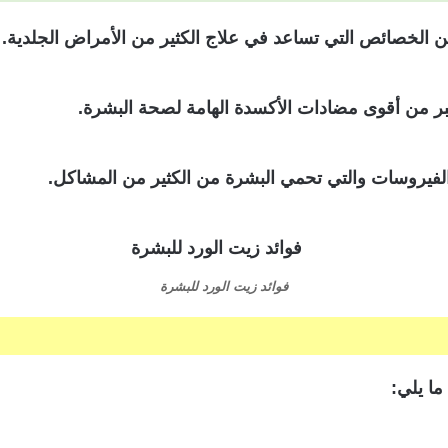
ن الخصائص التي تساعد في علاج الكثير من الأمراض الجلدية.
ر من أقوى مضادات الأكسدة الهامة لصحة البشرة.
الفيروسات والتي تحمي البشرة من الكثير من المشاكل.
فوائد زيت الورد للبشرة
ما يلي: