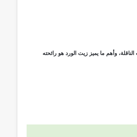
ناقلة، وأهم ما يميز زيت الورد هو رائحته