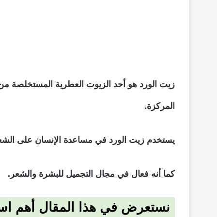
زيت الورد هو أحد الزيوت العطرية المستخلصة من نب
المركزة.
يستخدم زيت الورد في مساعدة الإنسان على الشعور 
كما أنه فعال في مجال التجميل للبشرة والشعر.
نستعرض في هذا المقال أهم است