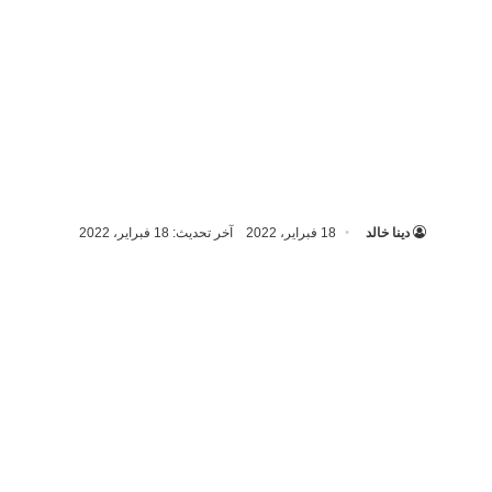
دينا خالد
18 فبراير، 2022
آخر تحديث: 18 فبراير، 2022