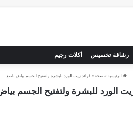
رشاقة تخسيس
أكلات رجيم
الرئيسية
»
صحة
»
فوائد زيت الورد للبشرة ولتفتيح الجسم بياض ناصع
زيت الورد للبشرة ولتفتيح الجسم بياض