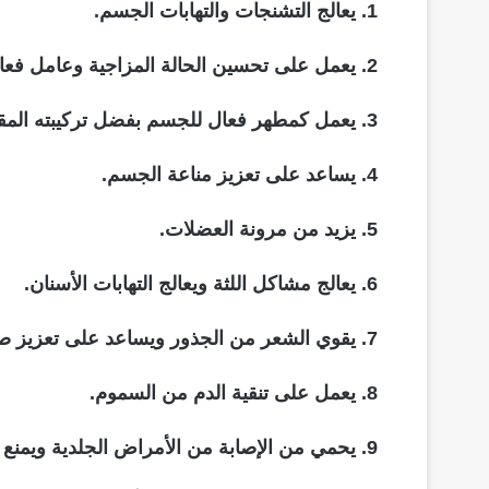
يعالج التشنجات والتهابات الجسم.
يعمل على تحسين الحالة المزاجية وعامل فعال
يعمل كمطهر فعال للجسم بفضل تركيبته المقاو
يساعد على تعزيز مناعة الجسم.
يزيد من مرونة العضلات.
يعالج مشاكل اللثة ويعالج التهابات الأسنان.
يقوي الشعر من الجذور ويساعد على تعزيز ص
يعمل على تنقية الدم من السموم.
يحمي من الإصابة من الأمراض الجلدية ويمنع