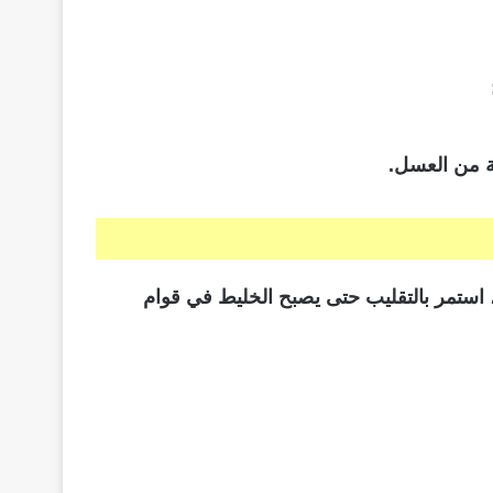
ة من العسل.
، استمر بالتقليب حتى يصبح الخليط في قوام