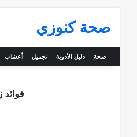
صحة كنوزي
صحة
دليل الأدوية
تجميل
أعشاب
فوائد 