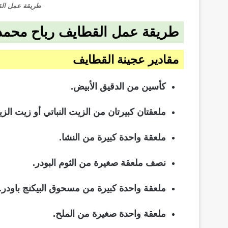
طريقة عمل الق
طريقة عمل القطايف رباح محمد
مقادير عجينة القطايف
كأسين من الدقيق الأبيض.
ملعقتان كبيرتان من الزيت النباتي أو زيت الزي
ملعقة واحدة كبيرة من النشا.
نصف ملعقة صغيرة من الثوم البودر.
ملعقة واحدة كبيرة من مسحوق البيكنج باودر.
ملعقة واحدة صغيرة من الملح.