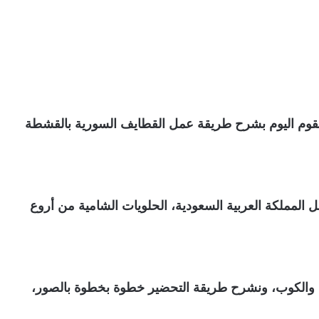
قوم اليوم بشرح طريقة عمل القطايف السورية بالقشطة
المملكة العربية السعودية، الحلويات الشامية من أروع
 والكوب، ونشرح طريقة التحضير خطوة بخطوة بالصور،