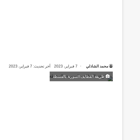
محمد الشاذلي
7 فبراير، 2023
آخر تحديث: 7 فبراير، 2023
طريقة القطايف السورية بالقشطة