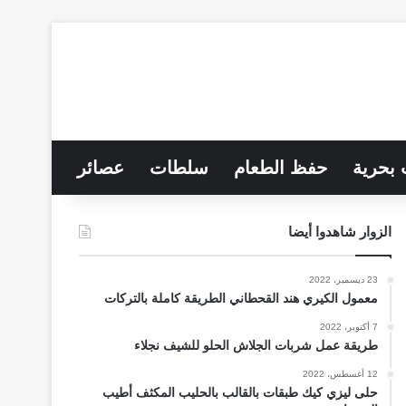
 بحرية
حفظ الطعام
سلطات
عصائر
الزوار شاهدوا أيضا
23 ديسمبر، 2022
معمول الكيري هند القحطاني الطريقة كاملة بالتركات
7 أكتوبر، 2022
طريقة عمل شربات الجلاش الحلو للشيف نجلاء
12 أغسطس، 2022
حلى ليزي كيك طبقات بالقالب بالحليب المكثف أطيب