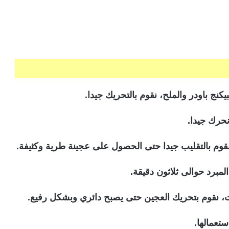
كنج باودر والملح، نقوم بالتحريك جيدا.
حرك جيدا.
قوم بالتقليب جيدا حتى الحصول على عجينة طرية وكثيفة.
مبرد حوالى ثلاثون دقيقة.
ت، نقوم بتحريك العجين حتى يصبح دائري وبشكل رفيع.
تعمالها.