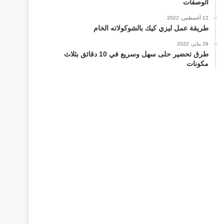
الوصفات
12 أغسطس، 2022
طريقة عمل ليزي كيك بالشوكولاته الخام
29 يناير، 2022
طرق تحضير حلى سهل وسريع في 10 دقائق بثلاث
مكونات