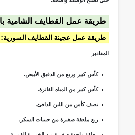
حتى تصبح الوصفة واضحة.
طريقة عمل القطايف الشامية ب
طريقة عمل عجينة القطايف السورية:
المقادير
كأس كبير وربع من الدقيق الأبيض.
كأس كبير من المياه الفاترة.
نصف كأس من اللبن الدافئ.
ربع ملعقة صغيرة من حبيبات السكر.
معلقة واحدة صغيرة من الخميرة الفورية.