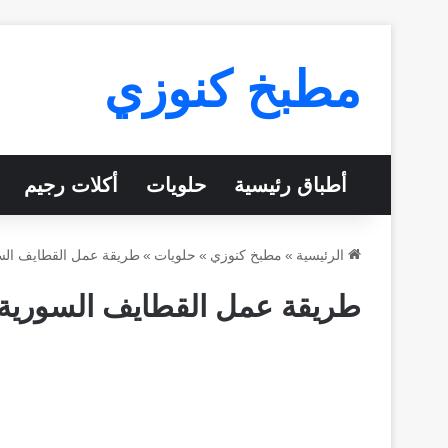
مطبخ كنوزي
أطباق رئيسية
حلويات
أكلات رجيم
الرئيسية
»
مطبخ كنوزي
»
حلويات
»
طريقة عمل القطايف الس
طريقة عمل القطايف السورية 