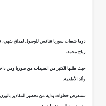
دوما شيفات سوريا تتنافس للوصول لمذاق شهي، ن
رباح محمد.
حيث طلبها الكثير من السيدات من سوريا ومن داخل 
وألذ الأطعمة.
سنتعرض خطوات بداية من تحضير المقادير بالوزن