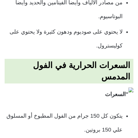
من مصادر الألياف وأيضاً الفيتامين والحديد وأيضاً
البوتاسيوم.
لا يحتوي على صوديوم ودهون كثيرة ولا يحتوي على
كوليسترول.
السعرات الحرارية في الفول
المدمس
يتكون كل 150 جرام من الفول المطبوخ أو المسلوق
علي 150 بروتين.