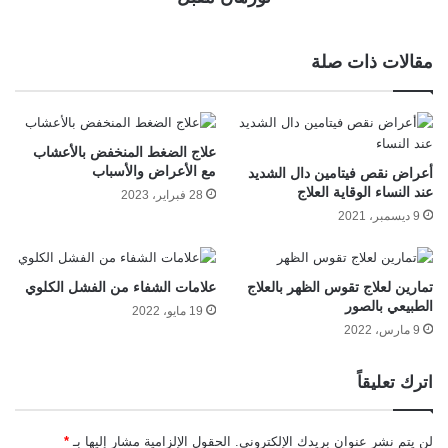
مقالات ذات صلة
علاج الضغط المنخفض بالأعشاب
مع الأعراض والأسباب
أعراض نقص فيتامين دال الشديد
عند النساء الوقاية العلاج
28 فبراير، 2023
9 ديسمبر، 2021
تمارين لعلاج تقوس الظهر بالعلاج
علامات الشفاء من الفشل الكلوي
الطبيعي بالصور
19 مايو، 2022
9 مارس، 2022
اترك تعليقاً
لن يتم نشر عنوان بريدك الإلكتروني.
الحقول الإلزامية مشار إليها بـ
*