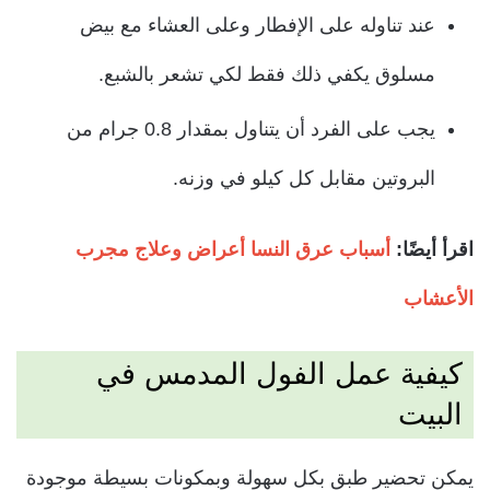
عند تناوله على الإفطار وعلى العشاء مع بيض
مسلوق يكفي ذلك فقط لكي تشعر بالشبع.
يجب على الفرد أن يتناول بمقدار 0.8 جرام من
البروتين مقابل كل كيلو في وزنه.
اقرأ أيضًا:
أسباب عرق النسا أعراض وعلاج مجرب
الأعشاب
كيفية عمل الفول المدمس في
البيت
يمكن تحضير طبق بكل سهولة وبمكونات بسيطة موجودة