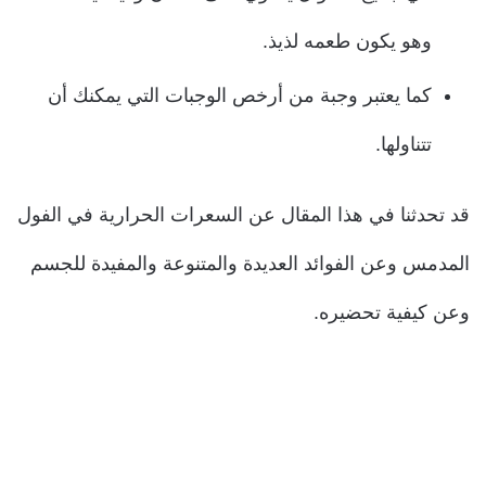
وهو يكون طعمه لذيذ.
كما يعتبر وجبة من أرخص الوجبات التي يمكنك أن
تتناولها.
قد تحدثنا في هذا المقال عن السعرات الحرارية في الفول
المدمس وعن الفوائد العديدة والمتنوعة والمفيدة للجسم
وعن كيفية تحضيره.