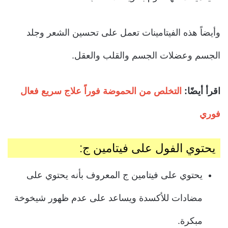
وأيضاً هذه الفيتامينات تعمل على تحسين الشعر وجلد
الجسم وعضلات الجسم والقلب والعقل.
اقرأ أيضًا:
التخلص من الحموضة فوراً علاج سريع فعال
فوري
يحتوي الفول على فيتامين ج:
يحتوي على فيتامين ج المعروف بأنه يحتوي على
مضادات للأكسدة ويساعد على عدم ظهور شيخوخة
مبكرة.