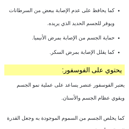
كما يحافظ على عدم الإصابة ببعض من السرطانات
ويوفر للجسم الحديد الذي يريده.
حماية الجسم من الإصابة بمرض الأنيميا.
كما يقلل الإصابة بمرض السكر.
يحتوي على الفوسفور:
يعتبر الفوسفور عنصر يساعد على عملية نمو الجسم
ويقوي عظام الجسم والأسنان.
كما يخلص الجسم من السموم الموجودة به وجعل القدرة