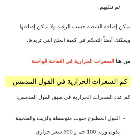
ثم نقلبهم.
يمكن إضافة الشطة حسب الرغبة ولا يمكن إضافتها
ويمكنك أيضاً التحكم في كمية الملح التي تريدها.
من هنا
السعرات الحرارية في التفاحة الواحدة
كم السعرات الحرارية في الفول المدمس
كم عدد السعرات الحرارية في طبق الفول المدمس:
الفول المطبوخ حبوب متوسطة بالزيت والطحينة
يكون وزنه 100 جم و 300 سعر حراري.