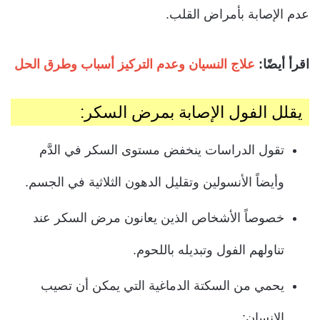
عدم الإصابة بأمراض القلب.
اقرأ أيضًا:
علاج النسيان وعدم التركيز أسباب وطرق الحل
يقلل الفول الإصابة بمرض السكر:
تقول الدراسات ينخفض مستوى السكر في الدَّم
وأيضاً الأنسولين وتقليل الدهون الثلاثية في الجسم.
خصوصاً الأشخاص الذين يعانون مرض السكر عند
تناولهم الفول وتبديله باللحوم.
يحمي من السكتة الدماغية التي يمكن أن تصيب
الإنسان: