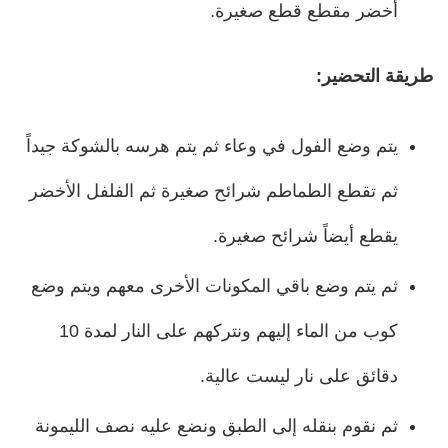
أخضر مقطع قطع صغيرة.
طريقة التحضير:
يتم وضع الفول في وعاء ثم يتم هرسه بالشوكة جيداً
ثم تقطع الطماطم شرائح صغيرة ثم الفلفل الأخضر
يقطع أيضاً شرائح صغيرة.
ثم يتم وضع باقي المكونات الأخرى معهم ويتم وضع
كوب من الماء إليهم ونتركهم على النار لمدة 10
دقائق على نار ليست عالية.
ثم نقوم بنقله إلى الطبق ونضع عليه نصف الليمونة