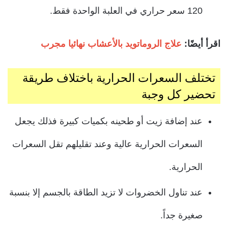
120 سعر حراري في العلبة الواحدة فقط.
اقرأ أيضًا:
علاج الروماتويد بالأعشاب نهائيا مجرب
تختلف السعرات الحرارية باختلاف طريقة
تحضير كل وجبة
عند إضافة زيت أو طحينه بكميات كبيرة فذلك يجعل
السعرات الحرارية عالية وعند تقليلهم تقل السعرات
الحرارية.
عند تناول الخضروات لا تزيد الطاقة بالجسم إلا بنسبة
صغيرة جداً.