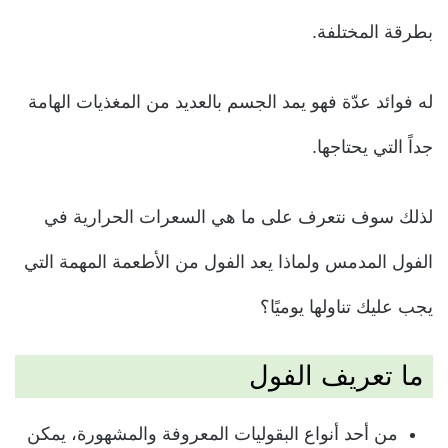
بطرقة المختلفة.
له فوائد عدّة فهو يمد الجسم بالعديد من المغذيات الهامة
جداً التي يحتاجها.
لذلك سوف نتعرف على
ما هي السعرات الحرارية في
الفول المدمس ولماذا يعد الفول من الأطعمة المهمة التي
يجب عليك تناولها يوميًا؟
ما تعريف الفول
من أحد أنواع البقوليات المعروفة والمشهورة، يمكن