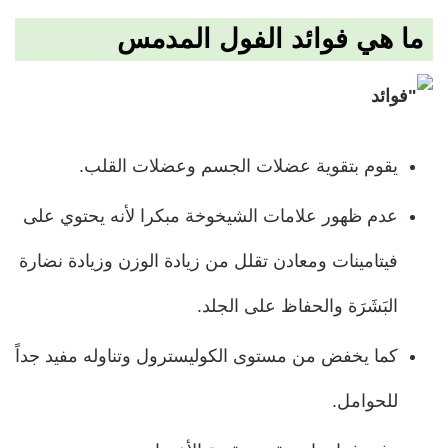
ما هي فوائد الفول المدمس
يقوم بتقوية عضلات الجسم وعضلات القلب.
عدم ظهور علامات الشيخوخة مبكرا لأنه يحتوي على
فيتامينات ومعادن تقلل من زيادة الوزن وزيادة نضارة
البَشَرَة والحفاظ على الجلد.
كما يخفض من مستوى الكوليسترول وتناوله مفيد جداً
للحوامل.