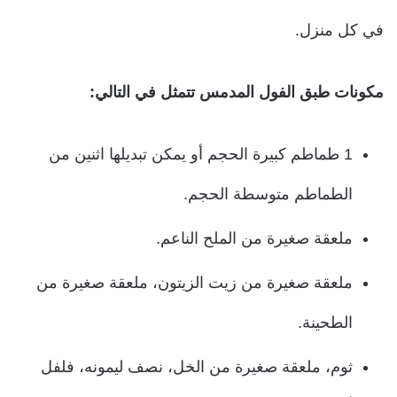
في كل منزل.
مكونات طبق الفول المدمس تتمثل في التالي:
1 طماطم كبيرة الحجم أو يمكن تبديلها اثنين من
الطماطم متوسطة الحجم.
ملعقة صغيرة من الملح الناعم.
ملعقة صغيرة من زيت الزيتون، ملعقة صغيرة من
الطحينة.
ثوم، ملعقة صغيرة من الخل، نصف ليمونه، فلفل