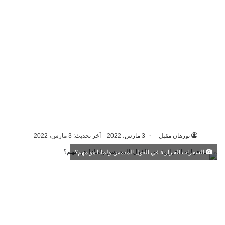
نورهان مقبل
3 مارس، 2022
آخر تحديث: 3 مارس، 2022
السعرات الحرارية في الفول المدمس ولماذا هو مهم؟