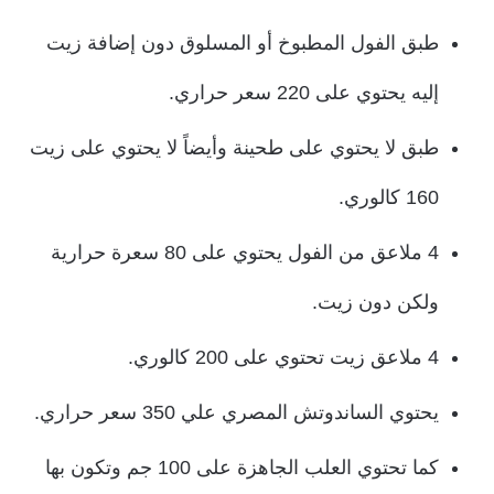
طبق الفول المطبوخ أو المسلوق دون إضافة زيت
إليه يحتوي على 220 سعر حراري.
طبق لا يحتوي على طحينة وأيضاً لا يحتوي على زيت
160 كالوري.
4 ملاعق من الفول يحتوي على 80 سعرة حرارية
ولكن دون زيت.
4 ملاعق زيت تحتوي على 200 كالوري.
يحتوي الساندوتش المصري علي 350 سعر حراري.
كما تحتوي العلب الجاهزة على 100 جم وتكون بها