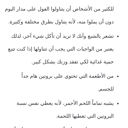
للكثير من الأشخاص أن يتناولوا الفول على مدار اليوم
دون أن يملوا منه، لأنه يتناول بطرق مختلفة وكثيرة.
تشعر بالشبع وأنك لا تريد أن تأكل شيء آخر، لذلك
يعتبر من الواجبات التي يجب أن تتناولها إذا كنت تتبع
حمية غذائية لكي تفقد وزنك بشكل كبير.
من الأطعمة التي تحتوي على بروتين هام جداً
للجسم.
يشبه تماماً اللحم الأحمر، لأنه يعطي نفس نسبة
البروتين التي تعطيها اللحمة.