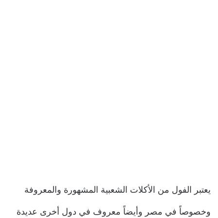
يعتبر الفول من الأكلات الشعبية المشهورة والمعروفة
وخصوصاً في مصر وأيضاً معروف في دول أخرى عديدة