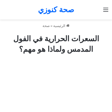
صحة كنوزي
القائمة
الرئيسية
»
صحة
السعرات الحرارية في الفول
المدمس ولماذا هو مهم؟