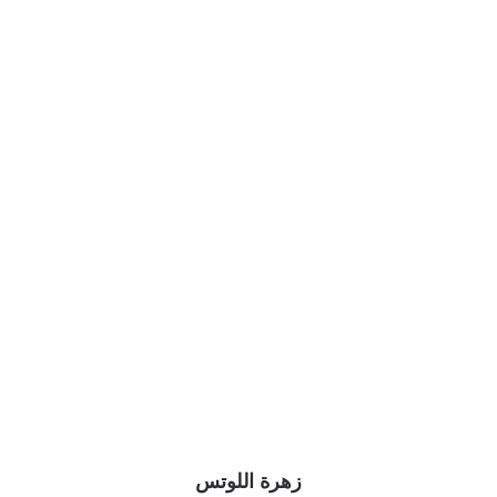
زهرة اللوتس