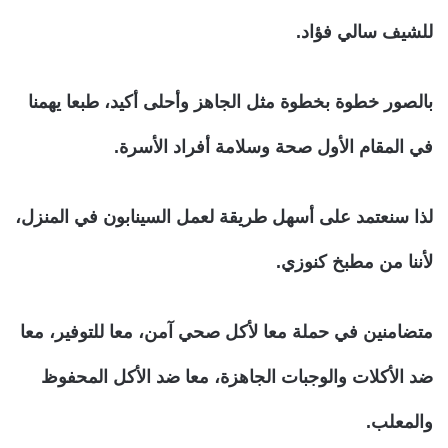
للشيف سالي فؤاد.
بالصور خطوة بخطوة مثل الجاهز وأحلى أكيد، طبعا يهمنا
في المقام الأول صحة وسلامة أفراد الأسرة.
لذا سنعتمد على أسهل طريقة لعمل السينابون في المنزل،
لأننا من مطبخ كنوزي.
متضامنين في حملة معا لأكل صحي آمن، معا للتوفير، معا
ضد الأكلات والوجبات الجاهزة، معا ضد الأكل المحفوظ
والمعلب.