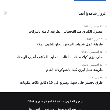
الزوار شاهدوا أيضا
23 ديسمبر، 2022
معمول الكيري هند القحطاني الطريقة كاملة بالتركات
7 أكتوبر، 2022
طريقة عمل شربات الجلاش الحلو للشيف نجلاء
12 أغسطس، 2022
حلى ليزي كيك طبقات بالقالب بالحليب المكثف أطيب الوصفات
12 أغسطس، 2022
طريقة عمل ليزي كيك بالشوكولاته الخام
29 يناير، 2022
طرق تحضير حلى سهل وسريع في 10 دقائق بثلاث مكونات
جميع الحقوق محفوظة لموقع كنوزي 2024
سياسة الخصوصية
من نحن
اتصل بنا