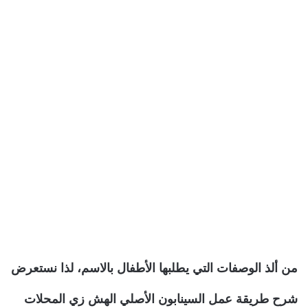
من ألذ الوصفات التي يطلبها الأطفال بالاسم، لذا نستعرض
شرح طريقة عمل السينابون الأصلي الهش زي المحلات