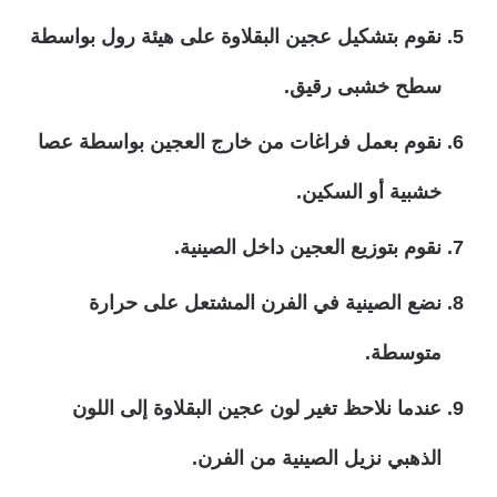
نقوم بتشكيل عجين البقلاوة على هيئة رول بواسطة
سطح خشبى رقيق.
نقوم بعمل فراغات من خارج العجين بواسطة عصا
خشبية أو السكين.
نقوم بتوزيع العجين داخل الصينية.
نضع الصينية في الفرن المشتعل على حرارة
متوسطة.
عندما نلاحظ تغير لون عجين البقلاوة إلى اللون
الذهبي نزيل الصينية من الفرن.