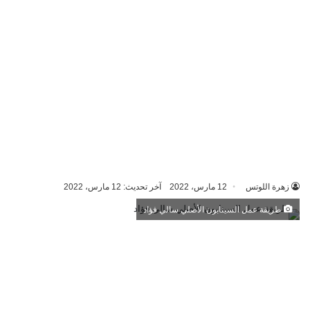
زهرة اللوتس
12 مارس، 2022
آخر تحديث: 12 مارس، 2022
طريقة عمل السينابون الأصلي سالي فؤاد