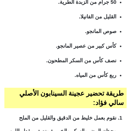
50 جرام من الزبدة الطرية.
القليل من الفانيلا.
صوص المانجو.
كأس كبير من عصير المانجو.
نصف كأس من السكر المطحون.
ربع كأس من المياه.
طريقة تحضير عجينة السينابون الأصلي
سالي فؤاد:
نقوم بعمل خليط من الدقيق والقليل من الملح