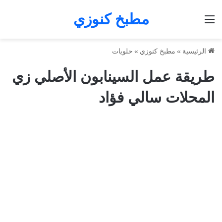
مطبخ كنوزي
القائمة
الرئيسية
»
مطبخ كنوزي
»
حلويات
طريقة عمل السينابون الأصلي زي
المحلات سالي فؤاد