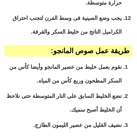
حرارة متوسطة.
يجب وضع الصينية فى وسط الفرن لتجنب احتراق
الكراميل الناتج من خليط السكر والقرفة.
طريقة عمل صوص المانجو:
نقوم بعمل خليط من عصير المانجو وأيضا كأس من
السكر المطحون وربع كأس من المياه.
نضع الخليط السابق على النار المتوسطة حتى نلاحظ
أن الخليط أصبح سميك.
نضيف القليل من عصير الليمون الطازج.