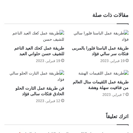
مقالات ذات صلة
طريقة عمل الباستا فلورا بالمربى
طريقة عمل كحك العيد الناعم
فتكات سر سالي فؤاد
للشيف حسن حلواني العبد
19 فبراير، 2023
19 فبراير، 2023
طريقة عمل اللقيمات منال العالم
من فتافيت سهلة وهشة
فن طريقة عمل التارت الحلو
الحادق فتكات سالى فؤاد
7 فبراير، 2023
12 فبراير، 2023
اترك تعليقاً