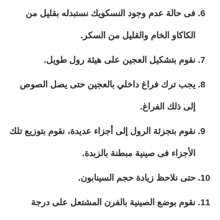
فى حالة عدم وجود النسكويك نستبدله بقليل من
الكاكاو الخام والقليل من السكر.
نقوم بتشكيل العجين على هيئة رول طويل.
يجب ترك فراغ داخلي بالعجين حتى يصل الصوص
إلى ذلك الفراغ.
نقوم بتجزئة الرول إلى أجزاء عديدة، نقوم بتوزيع تلك
الأجزاء فى صينية مبطنة بالزبدة.
حتى نلاحظ زيادة حجم السينابون.
نقوم بوضع الصينية بالفرن المشتعل على درجة