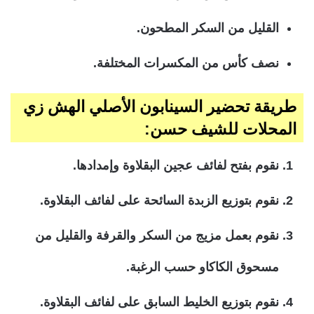
القليل من السكر المطحون.
نصف كأس من المكسرات المختلفة.
طريقة تحضير السينابون الأصلي الهش زي
المحلات للشيف حسن:
نقوم بفتح لفائف عجين البقلاوة وإمدادها.
نقوم بتوزيع الزبدة السائحة على لفائف البقلاوة.
نقوم بعمل مزيج من السكر والقرفة والقليل من
مسحوق الكاكاو حسب الرغبة.
نقوم بتوزيع الخليط السابق على لفائف البقلاوة.