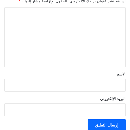
لن يتم نشر عنوان بريدك الإلكتروني.
الحقول الإلزامية مشار إليها بـ
*
ا
ل
ت
ع
ل
ي
ق
*
الاسم
البريد الإلكتروني