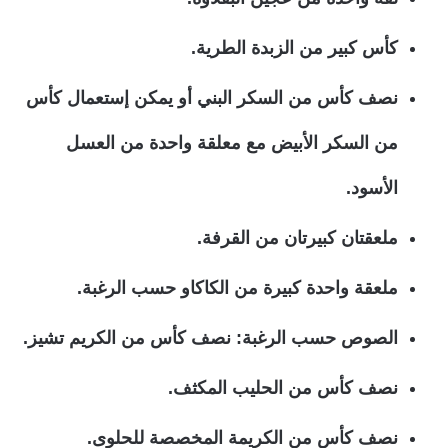
كأس كبير من الزبدة الطرية.
نصف كأس من السكر البني أو يمكن إستعمال كأس
من السكر الأبيض مع معلقة واحدة من العسل
الأسود.
ملعقتان كبيرتان من القرفة.
ملعقة واحدة كبيرة من الكاكاو حسب الرغبة.
الصوص حسب الرغبة: نصف كأس من الكريم تشيز.
نصف كأس من الحليب المكثف.
نصف كأس من الكريمة المخصصة للحلوى.