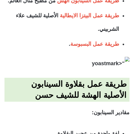
طريقة عمل السينابون الهش
من مطبخ منال العالم.
طريقة عمل البيتزا الايطالية
الأصلية للشيف علاء
الشربيني.
طريقة عمل البسبوسة
.
طريقة عمل بقلاوة السينابون
الأصلية الهشة للشيف حسن
مقادير السينابون:
لفة واحدة من عجين البقلاوة.