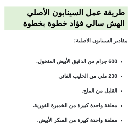
طريقة عمل السينابون الأصلي
الهش سالي فؤاد خطوة بخطوة
مقادير السينابون الاصلية:
600 جرام من الدقيق الأبيض المنخول.
230 ملي من الحليب الفاتر.
القليل من الملح.
معلقة واحدة كبيرة من الخميرة الفورية.
معلقة واحدة كبيرة من السكر الأبيض.