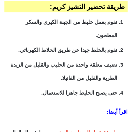
طريقة تحضير التشيز كريم:
نقوم بعمل خليط من الجبنة الكيرى والسكر
المطحون.
نقوم بالخلط جيدا عن طريق الخلاط الكهربائي.
نضيف معلقة واحدة من الحليب والقليل من الزبدة
الطرية والقليل من الفانيلا.
حتى يصبح الخليط جاهزا للاستعمال.
اقرأ أيضا: