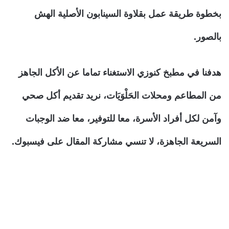
بخطوة طريقة عمل بقلاوة السينابون الأصلية الهش
بالصور.
هدفنا في مطبخ كنوزي الاستغناء تماما عن الأكل الجاهز
من المطاعم ومحلات الحَلْوَيَات، نريد تقديم أكل صحي
وآمن لكل أفراد الأسرة، معا للتوفير، معا ضد الوجبات
السريعة الجاهزة، لا تنسي مشاركة المقال على فيسبوك.