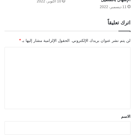
10 أكتوبر، 2022
11 ديسمبر، 2022
اترك تعليقاً
لن يتم نشر عنوان بريدك الإلكتروني.
الحقول الإلزامية مشار إليها بـ
*
ا
ل
ت
ع
ل
ي
ق
*
الاسم