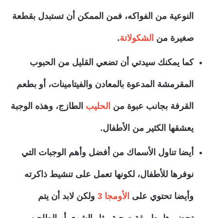
النوعية من الفواكه، فمن الممكن أن تستبدل بقطعة
صغيرة من
الشكولاتة
.
كما يمكنك سيدتي أن تضعي القليل من الحبوب
المقرمشة المدعوة بالمعادن والفيتامينات، أو بطعم
القرفة بجانب عبوة من
الحليب
الطازج، وهذه الوجبة
يعشقها الكثير من الأطفال.
أيضا تناول الأسماك من أفضل وأهم الوجبات التي
نوفرها للأطفال، لكونها تعمل على تنشيط ذاكرته
وأيضا تحتوي على
الأومجا 3
ولكن لابد أن يتم