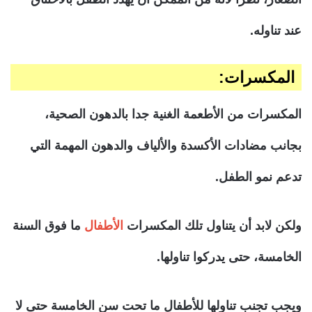
عند تناوله.
المكسرات:
المكسرات من الأطعمة الغنية جدا بالدهون الصحية،
بجانب مضادات الأكسدة والألياف والدهون المهمة التي
تدعم نمو الطفل.
ولكن لابد أن يتناول تلك المكسرات
الأطفال
ما فوق السنة
الخامسة، حتى يدركوا تناولها.
ويجب تجنب تناولها للأطفال ما تحت سن الخامسة حتى لا