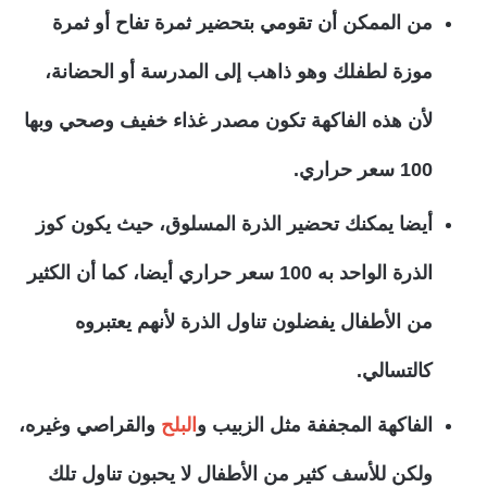
من الممكن أن تقومي بتحضير ثمرة تفاح أو ثمرة
موزة لطفلك وهو ذاهب إلى المدرسة أو الحضانة،
لأن هذه الفاكهة تكون مصدر غذاء خفيف وصحي وبها
100 سعر حراري.
أيضا يمكنك تحضير الذرة المسلوق، حيث يكون كوز
الذرة الواحد به 100 سعر حراري أيضا، كما أن الكثير
من الأطفال يفضلون تناول الذرة لأنهم يعتبروه
كالتسالي.
الفاكهة المجففة مثل الزبيب و
البلح
والقراصي وغيره،
ولكن للأسف كثير من الأطفال لا يحبون تناول تلك