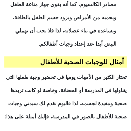
مصادر الكالسيوم، كما أنه يقوي جهاز مناعة الطفل
ويحميه من الأمراض ويزود جسم الطفل بالطاقة،
ويساعده في بناء عضلاته، لذا فلا يجب أن تهملي
البيض أبدا عند إعداد وجبات أطفالكم.
أمثال للوجبات الصحية للأطفال
تحتار الكثير من الأمهات يوميا في تحضير وجبة طفلها التي
يتناولها في المدرسة أو الحضانة، وخاصة لو كانت تريدها
صحية ومفيدة لجسمه، لذا فاليوم نقدم لك سيدتي وجبات
صحية للأطفال بالصور في المدرسة، فإليك أمثلة على هذا: