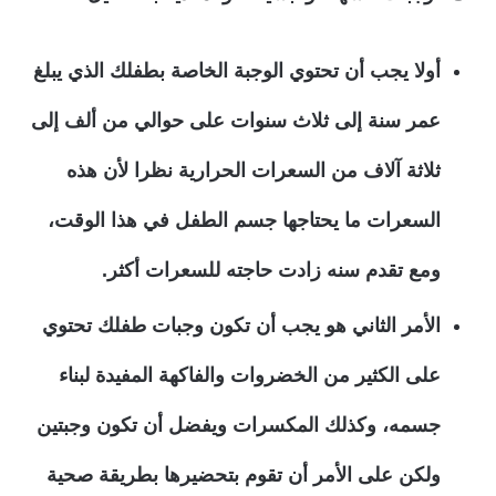
أولا يجب أن تحتوي الوجبة الخاصة بطفلك الذي يبلغ
عمر سنة إلى ثلاث سنوات على حوالي من ألف إلى
ثلاثة آلاف من السعرات الحرارية نظرا لأن هذه
السعرات ما يحتاجها جسم الطفل في هذا الوقت،
ومع تقدم سنه زادت حاجته للسعرات أكثر.
الأمر الثاني هو يجب أن تكون وجبات طفلك تحتوي
على الكثير من الخضروات والفاكهة المفيدة لبناء
جسمه، وكذلك المكسرات ويفضل أن تكون وجبتين
ولكن على الأمر أن تقوم بتحضيرها بطريقة صحية