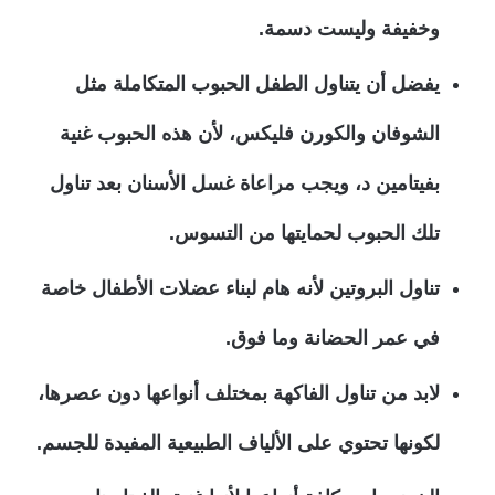
وخفيفة وليست دسمة.
يفضل أن يتناول الطفل الحبوب المتكاملة مثل
الشوفان والكورن فليكس، لأن هذه الحبوب غنية
بفيتامين د، ويجب مراعاة غسل الأسنان بعد تناول
تلك الحبوب لحمايتها من التسوس.
تناول البروتين لأنه هام لبناء عضلات الأطفال خاصة
في عمر الحضانة وما فوق.
لابد من تناول الفاكهة بمختلف أنواعها دون عصرها،
لكونها تحتوي على الألياف الطبيعية المفيدة للجسم.