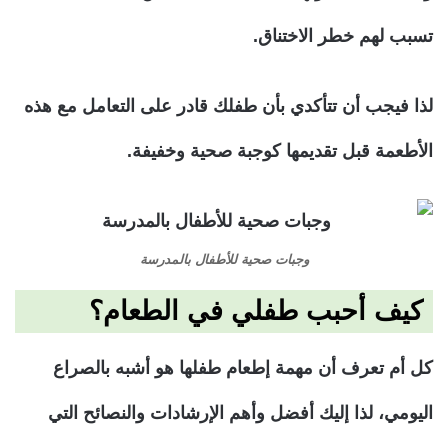
تسبب لهم خطر الاختناق.
لذا فيجب أن تتأكدي بأن طفلك قادر على التعامل مع هذه
الأطعمة قبل تقديمها كوجبة صحية وخفيفة.
وجبات صحية للأطفال بالمدرسة
كيف أحبب طفلي في الطعام؟
كل أم تعرف أن مهمة إطعام طفلها هو أشبه بالصراع
اليومي، لذا إليك أفضل وأهم الإرشادات والنصائح التي