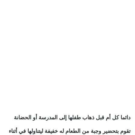
دائما كل أم قبل ذهاب طفلها إلى المدرسة أو الحضانة
تقوم بتحضير وجبة من الطعام له خفيفة ليتناولها في أثناء