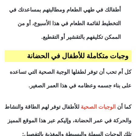
أطفالك في طهي الطعام ومطالبتهم بمساعدتك في
التخطيط لقائمة الطعام في هذا الأسبوع، أو من
الممكن تكليفهم بالتقشير أو التقطيع
.
وجبات متكاملة للأطفال في الحضانة
كل أم تحب أن توفر لطفلها الوجبة الصحية التي تساعده
على بناء جسمه وعظامه في هذا العمر الصغير.
كما أن
الوجبات الصحية
للأطفال توفر لهم الطاقة والنشاط
والحركة في عمر الحضانة، وإليكم عبر هذا الموقع المميز
تلك الوجبات السهلة والبسيطة والمغذية بالتفصيل: