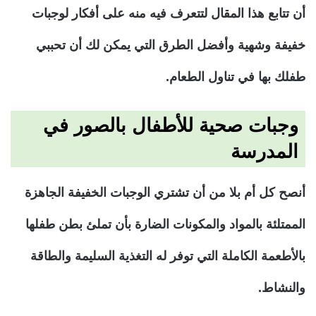
أن تتابع هذا المقال لتتعرف فيه منه على أفكار لوجبات
خفيفة وشهية وأفضل الطرق التي يمكن لك أن تحببي
طفلك بها في تناول الطعام.
وجبات صحية للأطفال بالصور في
المدرسة
أنصح كل أم بلا من أن تشتري الوجبات الخفيفة الجاهزة
الممتلئة بالمواد والمكونات الضارة بأن تملئ بطن طفلها
بالأطعمة الكاملة التي توفر له التغذية السليمة والطاقة
والنشاط.